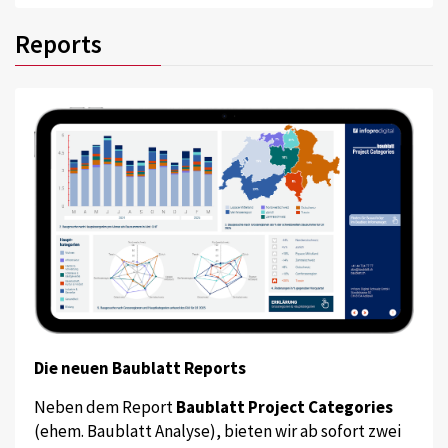
Reports
Die neuen Baublatt Reports
Neben dem Report
Baublatt Project Categories
(ehem. Baublatt Analyse), bieten wir ab sofort zwei