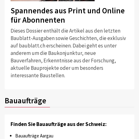
Spannendes aus Print und Online
für Abonnenten
Dieses Dossier enthält die Artikel aus den letzten
Baublatt-Ausgaben sowie Geschichten, die exklusiv
auf baublatt.ch erscheinen. Dabei geht es unter
anderem um die Baukonjunktur, neue
Bauverfahren, Erkenntnisse aus der Forschung,
aktuelle Bauprojekte oder um besonders
interessante Baustellen.
Bauaufträge
Finden Sie Bauaufträge aus der Schweiz:
Bauaufträge Aargau