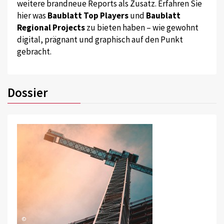
weitere brandneue Reports als Zusatz. Erfahren Sie
hier was
Baublatt Top Players
und
Baublatt
Regional Projects
zu bieten haben – wie gewohnt
digital, prägnant und graphisch auf den Punkt
gebracht.
Dossier
©