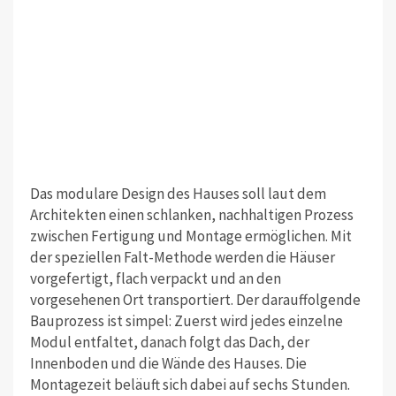
Das modulare Design des Hauses soll laut dem
Architekten einen schlanken, nachhaltigen Prozess
zwischen Fertigung und Montage ermöglichen. Mit
der speziellen Falt-Methode werden die Häuser
vorgefertigt, flach verpackt und an den
vorgesehenen Ort transportiert. Der darauffolgende
Bauprozess ist simpel: Zuerst wird jedes einzelne
Modul entfaltet, danach folgt das Dach, der
Innenboden und die Wände des Hauses. Die
Montagezeit beläuft sich dabei auf sechs Stunden.