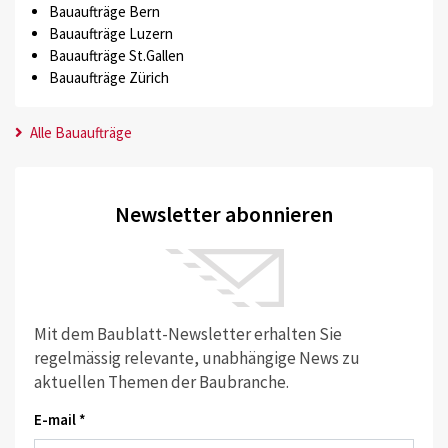
Bauaufträge Bern
Bauaufträge Luzern
Bauaufträge St.Gallen
Bauaufträge Zürich
Alle Bauaufträge
Newsletter abonnieren
Mit dem Baublatt-Newsletter erhalten Sie
regelmässig relevante, unabhängige News zu
aktuellen Themen der Baubranche.
E-mail *