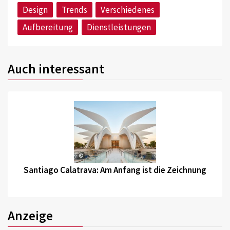
Design
Trends
Verschiedenes
Aufbereitung
Dienstleistungen
Auch interessant
©
Santiago Calatrava: Am Anfang ist die Zeichnung
Anzeige