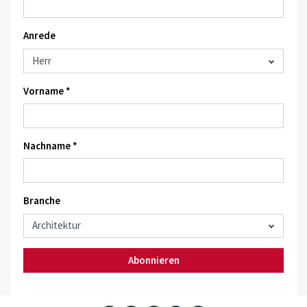
Anrede
Vorname *
Nachname *
Branche
Abonnieren