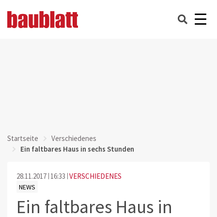
Startseite
Verschiedenes
Ein faltbares Haus in sechs Stunden
28.11.2017
16:33
VERSCHIEDENES
NEWS
Ein faltbares Haus in