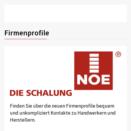
Firmenprofile
Finden Sie über die neuen Firmenprofile bequem
und unkompliziert Kontakte zu Handwerkern und
Herstellern.