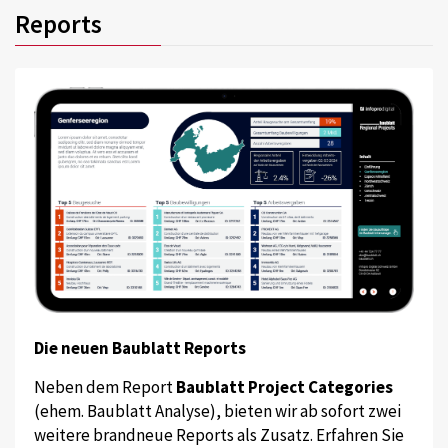
Reports
Die neuen Baublatt Reports
Neben dem Report
Baublatt Project Categories
(ehem. Baublatt Analyse), bieten wir ab sofort zwei
weitere brandneue Reports als Zusatz. Erfahren Sie