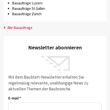
Bauaufträge Luzern
Bauaufträge St.Gallen
Bauaufträge Zürich
Alle Bauaufträge
Newsletter abonnieren
Mit dem Baublatt-Newsletter erhalten Sie
regelmässig relevante, unabhängige News zu
aktuellen Themen der Baubranche.
E-mail *