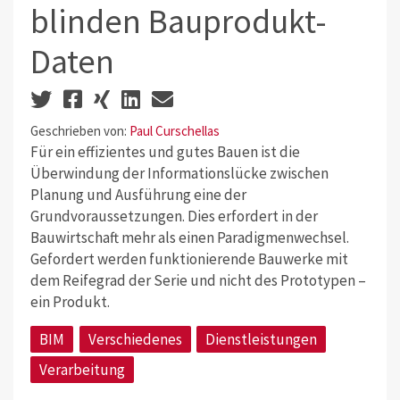
blinden Bauprodukt-
Daten
Geschrieben von:
Paul Curschellas
Für ein effizientes und gutes Bauen ist die
Überwindung der Informationslücke zwischen
Planung und Ausführung eine der
Grundvoraussetzungen. Dies erfordert in der
Bauwirtschaft mehr als einen Paradigmenwechsel.
Gefordert werden funktionierende Bauwerke mit
dem Reifegrad der Serie und nicht des Prototypen –
ein Produkt.
BIM
Verschiedenes
Dienstleistungen
Verarbeitung