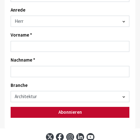
Anrede
Vorname *
Nachname *
Branche
Abonnieren