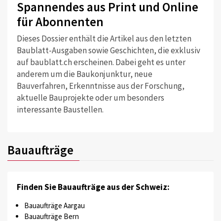
Spannendes aus Print und Online
für Abonnenten
Dieses Dossier enthält die Artikel aus den letzten
Baublatt-Ausgaben sowie Geschichten, die exklusiv
auf baublatt.ch erscheinen. Dabei geht es unter
anderem um die Baukonjunktur, neue
Bauverfahren, Erkenntnisse aus der Forschung,
aktuelle Bauprojekte oder um besonders
interessante Baustellen.
Bauaufträge
Finden Sie Bauaufträge aus der Schweiz:
Bauaufträge Aargau
Bauaufträge Bern