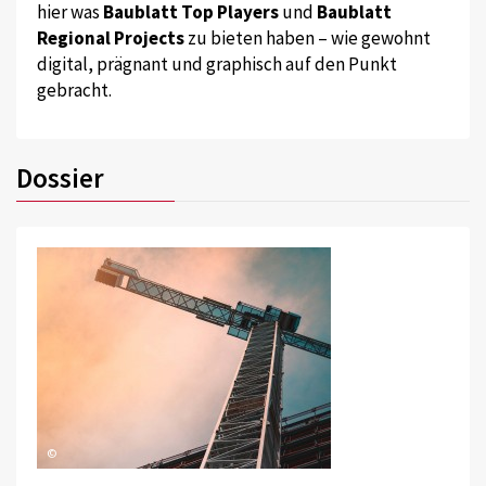
hier was
Baublatt Top Players
und
Baublatt
Regional Projects
zu bieten haben – wie gewohnt
digital, prägnant und graphisch auf den Punkt
gebracht.
Dossier
©