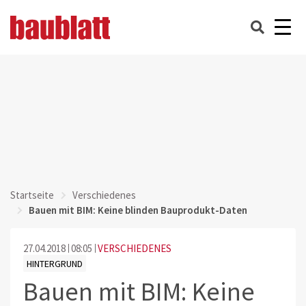
Startseite
Verschiedenes
Bauen mit BIM: Keine blinden Bauprodukt-Daten
27.04.2018
08:05
VERSCHIEDENES
HINTERGRUND
Bauen mit BIM: Keine