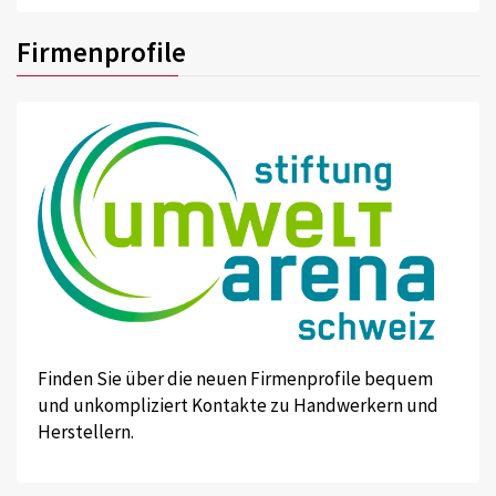
Firmenprofile
Finden Sie über die neuen Firmenprofile bequem
und unkompliziert Kontakte zu Handwerkern und
Herstellern.