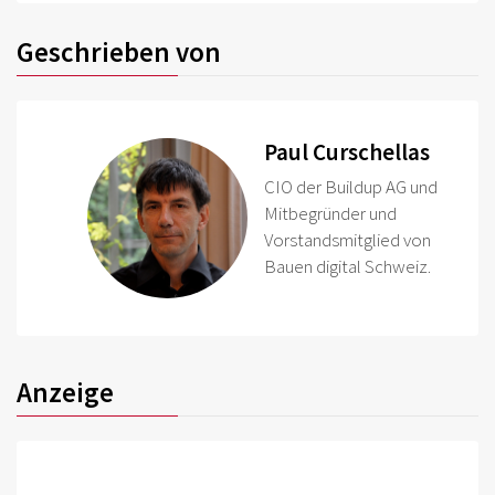
Geschrieben von
Paul Curschellas
CIO der Buildup AG und
Mitbegründer und
Vorstandsmitglied von
Bauen digital Schweiz.
Anzeige