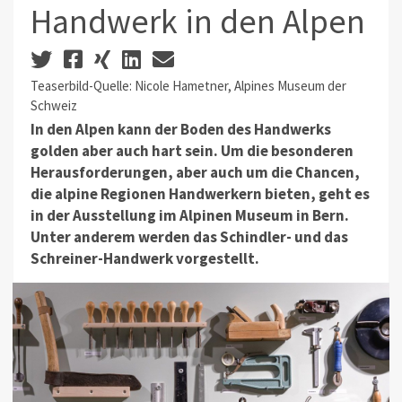
Handwerk in den Alpen
Teaserbild-Quelle: Nicole Hametner, Alpines Museum der
Schweiz
In den Alpen kann der Boden des Handwerks
golden aber auch hart sein. Um die besonderen
Herausforderungen, aber auch um die Chancen,
die alpine Regionen Handwerkern bieten, geht es
in der Ausstellung im Alpinen Museum in Bern.
Unter anderem werden das Schindler- und das
Schreiner-Handwerk vorgestellt.