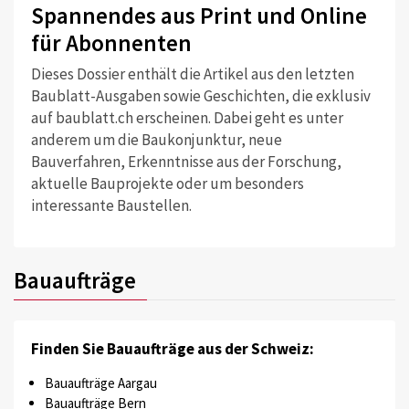
Spannendes aus Print und Online
für Abonnenten
Dieses Dossier enthält die Artikel aus den letzten
Baublatt-Ausgaben sowie Geschichten, die exklusiv
auf baublatt.ch erscheinen. Dabei geht es unter
anderem um die Baukonjunktur, neue
Bauverfahren, Erkenntnisse aus der Forschung,
aktuelle Bauprojekte oder um besonders
interessante Baustellen.
Bauaufträge
Finden Sie Bauaufträge aus der Schweiz:
Bauaufträge Aargau
Bauaufträge Bern