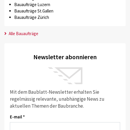
Bauaufträge Luzern
Bauaufträge St.Gallen
Bauaufträge Zürich
Alle Bauaufträge
Newsletter abonnieren
Mit dem Baublatt-Newsletter erhalten Sie
regelmässig relevante, unabhängige News zu
aktuellen Themen der Baubranche.
E-mail *