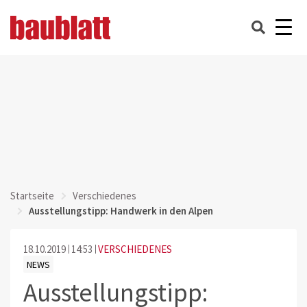
Startseite
Verschiedenes
Ausstellungstipp: Handwerk in den Alpen
18.10.2019
14:53
VERSCHIEDENES
NEWS
Ausstellungstipp: