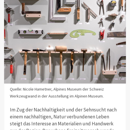
Quelle: Nicole Hametner, Alpines Museum der Schweiz
Werkzeugwand in der Ausstellung im Alpinen Museum.
Im Zug der Nachhaltigkeit und der Sehnsucht nach
einem nachhaltigen, Natur verbundenen Leben
steigt das Interesse an Materialien und Handwerk