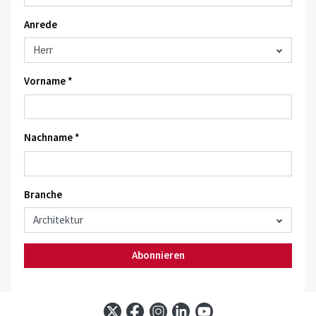
Anrede
Vorname *
Nachname *
Branche
Abonnieren