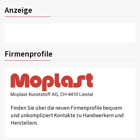
Anzeige
Firmenprofile
Finden Sie über die neuen Firmenprofile bequem
und unkompliziert Kontakte zu Handwerkern und
Herstellern.