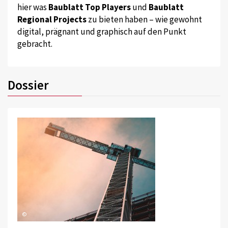
hier was
Baublatt Top Players
und
Baublatt
Regional Projects
zu bieten haben – wie gewohnt
digital, prägnant und graphisch auf den Punkt
gebracht.
Dossier
©