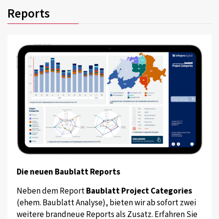
Reports
Die neuen Baublatt Reports
Neben dem Report
Baublatt Project Categories
(ehem. Baublatt Analyse), bieten wir ab sofort zwei
weitere brandneue Reports als Zusatz. Erfahren Sie