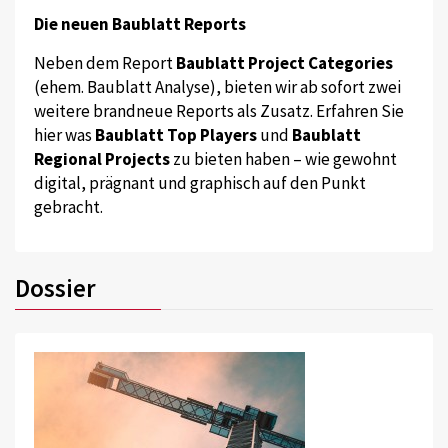
Die neuen Baublatt Reports
Neben dem Report
Baublatt Project Categories
(ehem. Baublatt Analyse), bieten wir ab sofort zwei
weitere brandneue Reports als Zusatz. Erfahren Sie
hier was
Baublatt Top Players
und
Baublatt
Regional Projects
zu bieten haben – wie gewohnt
digital, prägnant und graphisch auf den Punkt
gebracht.
Dossier