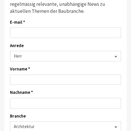
regelmässig relevante, unabhängige News zu
aktuellen Themen der Baubranche.
E-mail *
Anrede
Vorname *
Nachname *
Branche