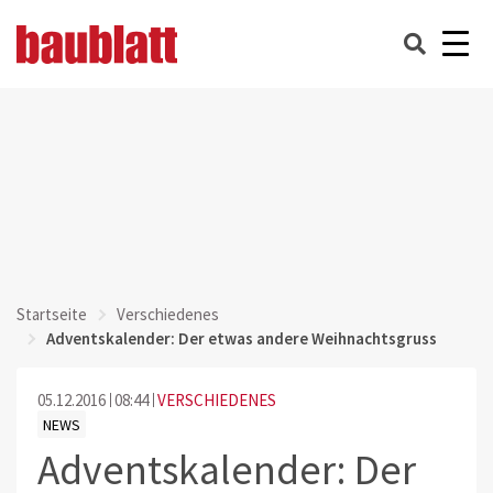
Startseite
Verschiedenes
Adventskalender: Der etwas andere Weihnachtsgruss
05.12.2016
08:44
VERSCHIEDENES
NEWS
Adventskalender: Der