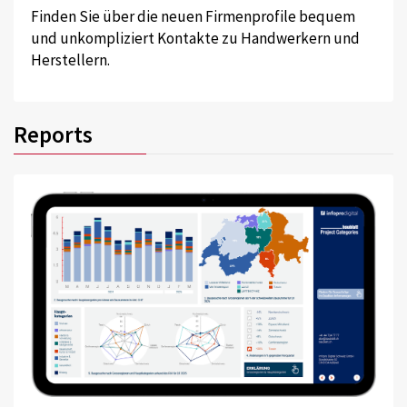
Finden Sie über die neuen Firmenprofile bequem
und unkompliziert Kontakte zu Handwerkern und
Herstellern.
Reports