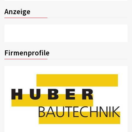
Anzeige
Firmenprofile