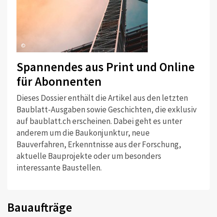
©
Spannendes aus Print und Online
für Abonnenten
Dieses Dossier enthält die Artikel aus den letzten
Baublatt-Ausgaben sowie Geschichten, die exklusiv
auf baublatt.ch erscheinen. Dabei geht es unter
anderem um die Baukonjunktur, neue
Bauverfahren, Erkenntnisse aus der Forschung,
aktuelle Bauprojekte oder um besonders
interessante Baustellen.
Bauaufträge