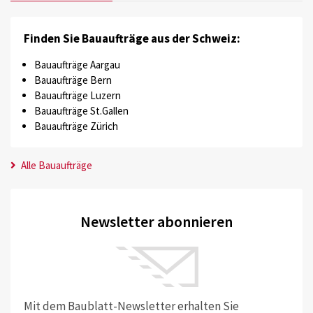
Finden Sie Bauaufträge aus der Schweiz:
Bauaufträge Aargau
Bauaufträge Bern
Bauaufträge Luzern
Bauaufträge St.Gallen
Bauaufträge Zürich
Alle Bauaufträge
Newsletter abonnieren
Mit dem Baublatt-Newsletter erhalten Sie