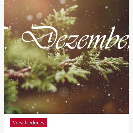
Verschiedenes