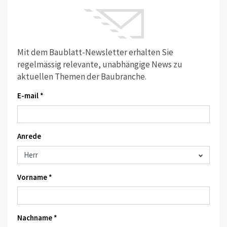
Mit dem Baublatt-Newsletter erhalten Sie
regelmässig relevante, unabhängige News zu
aktuellen Themen der Baubranche.
E-mail *
Anrede
Vorname *
Nachname *