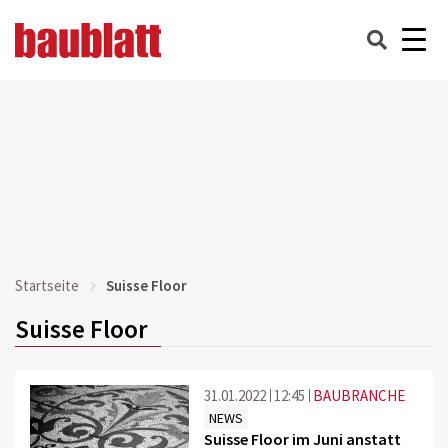
Startseite
Suisse Floor
Suisse Floor
31.01.2022
12:45
BAUBRANCHE
NEWS
Suisse Floor im Juni anstatt