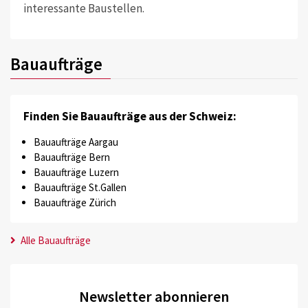
interessante Baustellen.
Bauaufträge
Finden Sie Bauaufträge aus der Schweiz:
Bauaufträge Aargau
Bauaufträge Bern
Bauaufträge Luzern
Bauaufträge St.Gallen
Bauaufträge Zürich
Alle Bauaufträge
Newsletter abonnieren