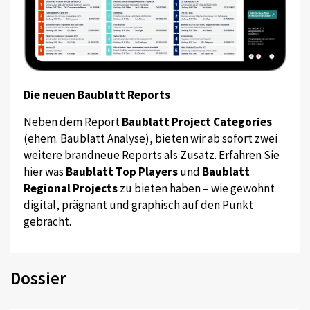
Die neuen Baublatt Reports
Neben dem Report
Baublatt Project Categories
(ehem. Baublatt Analyse), bieten wir ab sofort zwei
weitere brandneue Reports als Zusatz. Erfahren Sie
hier was
Baublatt Top Players
und
Baublatt
Regional Projects
zu bieten haben – wie gewohnt
digital, prägnant und graphisch auf den Punkt
gebracht.
Dossier