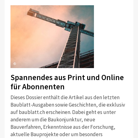
©
Spannendes aus Print und Online
für Abonnenten
Dieses Dossier enthält die Artikel aus den letzten
Baublatt-Ausgaben sowie Geschichten, die exklusiv
auf baublatt.ch erscheinen. Dabei geht es unter
anderem um die Baukonjunktur, neue
Bauverfahren, Erkenntnisse aus der Forschung,
aktuelle Bauprojekte oder um besonders