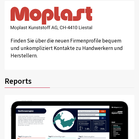
Finden Sie über die neuen Firmenprofile bequem
und unkompliziert Kontakte zu Handwerkern und
Herstellern.
Reports