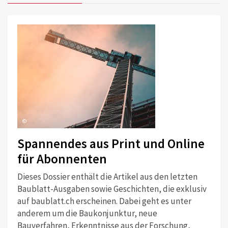
©
Spannendes aus Print und Online
für Abonnenten
Dieses Dossier enthält die Artikel aus den letzten
Baublatt-Ausgaben sowie Geschichten, die exklusiv
auf baublatt.ch erscheinen. Dabei geht es unter
anderem um die Baukonjunktur, neue
Bauverfahren, Erkenntnisse aus der Forschung,