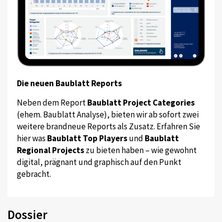
Die neuen Baublatt Reports
Neben dem Report
Baublatt Project Categories
(ehem. Baublatt Analyse), bieten wir ab sofort zwei
weitere brandneue Reports als Zusatz. Erfahren Sie
hier was
Baublatt Top Players
und
Baublatt
Regional Projects
zu bieten haben – wie gewohnt
digital, prägnant und graphisch auf den Punkt
gebracht.
Dossier