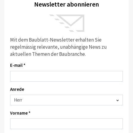
Newsletter abonnieren
Mit dem Baublatt-Newsletter erhalten Sie
regelmässig relevante, unabhängige News zu
aktuellen Themen der Baubranche.
E-mail *
Anrede
Vorname *