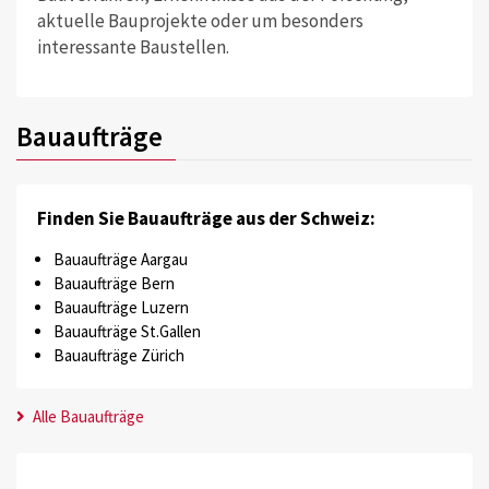
aktuelle Bauprojekte oder um besonders
interessante Baustellen.
Bauaufträge
Finden Sie Bauaufträge aus der Schweiz:
Bauaufträge Aargau
Bauaufträge Bern
Bauaufträge Luzern
Bauaufträge St.Gallen
Bauaufträge Zürich
Alle Bauaufträge