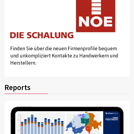
Finden Sie über die neuen Firmenprofile bequem
und unkompliziert Kontakte zu Handwerkern und
Herstellern.
Reports