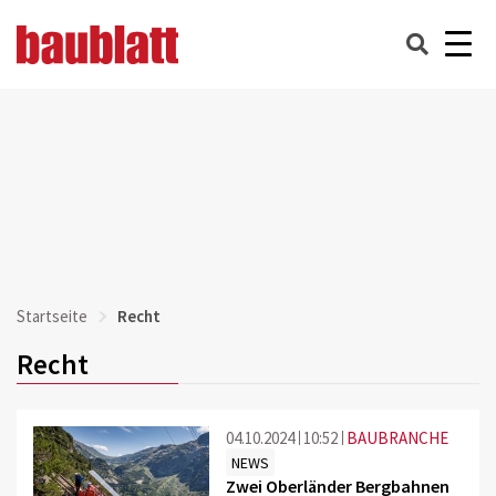
Startseite
Recht
Recht
04.10.2024
10:52
BAUBRANCHE
NEWS
Zwei Oberländer Bergbahnen