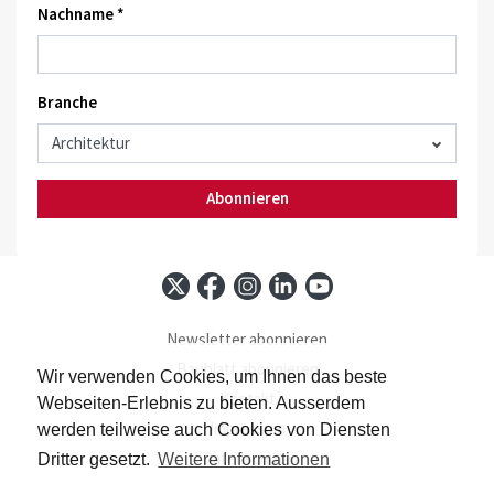
Nachname *
Branche
Abonnieren
Newsletter abonnieren
Baublatt abonnieren
Wir verwenden Cookies, um Ihnen das beste
Kontakt
Webseiten-Erlebnis zu bieten. Ausserdem
Impressum
werden teilweise auch Cookies von Diensten
Datenschutz
Dritter gesetzt.
Weitere Informationen