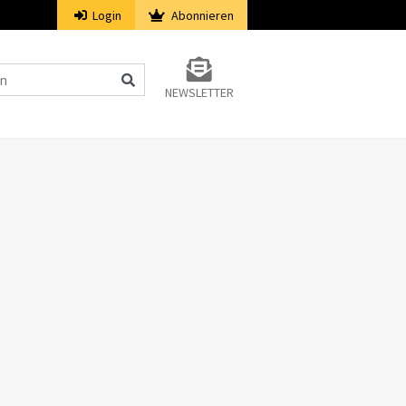
Login
Abonnieren
NEWSLETTER