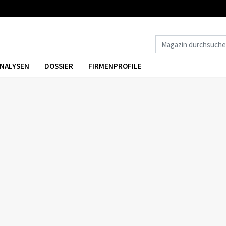
NALYSEN
DOSSIER
FIRMENPROFILE