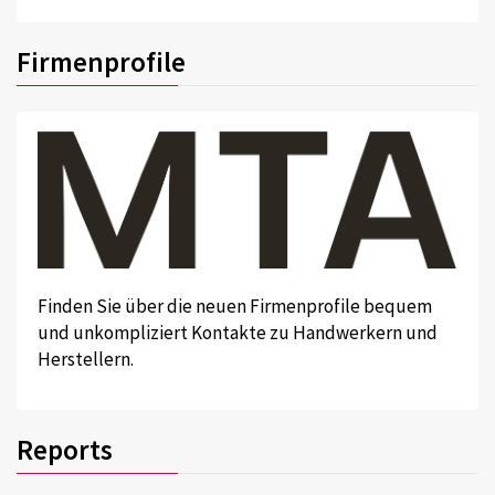
Firmenprofile
Finden Sie über die neuen Firmenprofile bequem
und unkompliziert Kontakte zu Handwerkern und
Herstellern.
Reports