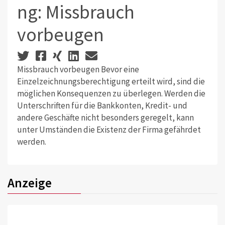
ng: Missbrauch
vorbeugen
Missbrauch vorbeugen Bevor eine
Einzelzeichnungsberechtigung erteilt wird, sind die
möglichen Konsequenzen zu überlegen. Werden die
Unterschriften für die Bankkonten, Kredit- und
andere Geschäfte nicht besonders geregelt, kann
unter Umständen die Existenz der Firma gefährdet
werden.
Anzeige