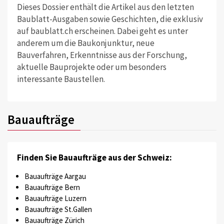
Dieses Dossier enthält die Artikel aus den letzten
Baublatt-Ausgaben sowie Geschichten, die exklusiv
auf baublatt.ch erscheinen. Dabei geht es unter
anderem um die Baukonjunktur, neue
Bauverfahren, Erkenntnisse aus der Forschung,
aktuelle Bauprojekte oder um besonders
interessante Baustellen.
Bauaufträge
Finden Sie Bauaufträge aus der Schweiz:
Bauaufträge Aargau
Bauaufträge Bern
Bauaufträge Luzern
Bauaufträge St.Gallen
Bauaufträge Zürich