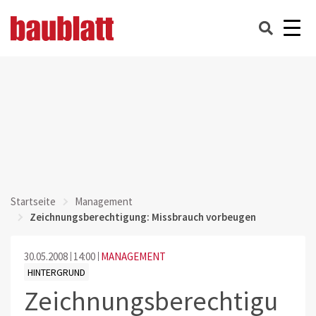
Startseite
Management
Zeichnungsberechtigung: Missbrauch vorbeugen
30.05.2008
14:00
MANAGEMENT
HINTERGRUND
Zeichnungsberechtigu