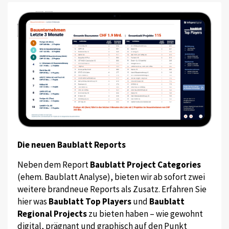
Die neuen Baublatt Reports
Neben dem Report
Baublatt Project Categories
(ehem. Baublatt Analyse), bieten wir ab sofort zwei
weitere brandneue Reports als Zusatz. Erfahren Sie
hier was
Baublatt Top Players
und
Baublatt
Regional Projects
zu bieten haben – wie gewohnt
digital, prägnant und graphisch auf den Punkt