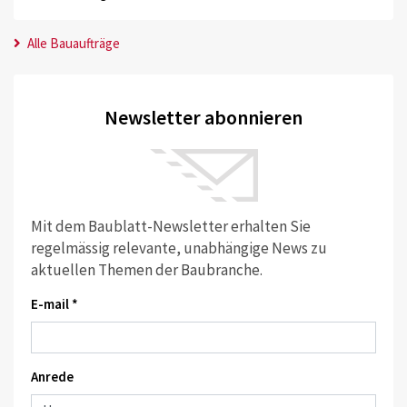
Alle Bauaufträge
Newsletter abonnieren
Mit dem Baublatt-Newsletter erhalten Sie
regelmässig relevante, unabhängige News zu
aktuellen Themen der Baubranche.
E-mail *
Anrede