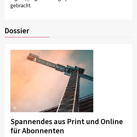
gebracht.
Dossier
©
Spannendes aus Print und Online
für Abonnenten