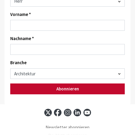
Vorname *
Nachname *
Branche
Abonnieren
Newsletter abonnieren