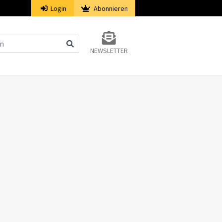
Login
Abonnieren
NEWSLETTER