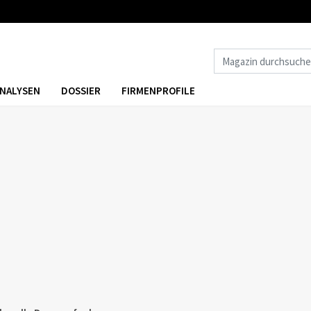
NALYSEN
DOSSIER
FIRMENPROFILE