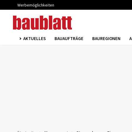
Werbemöglichkeiten
AKTUELLES
BAUAUFTRÄGE
BAUREGIONEN
A