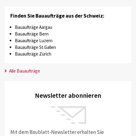
Finden Sie Bauaufträge aus der Schweiz:
Bauaufträge Aargau
Bauaufträge Bern
Bauaufträge Luzern
Bauaufträge St.Gallen
Bauaufträge Zürich
Alle Bauaufträge
Newsletter abonnieren
Mit dem Baublatt-Newsletter erhalten Sie