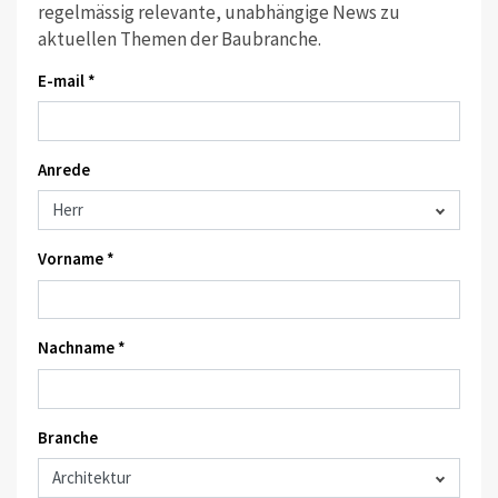
regelmässig relevante, unabhängige News zu
aktuellen Themen der Baubranche.
E-mail *
Anrede
Vorname *
Nachname *
Branche