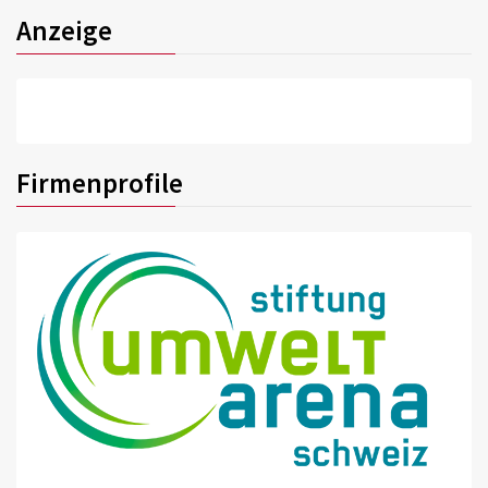
Anzeige
Firmenprofile