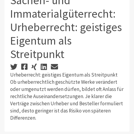
Sachen- und
Immaterialgüterrecht:
Urheberrecht: geistiges
Eigentum als
Streitpunkt
Urheberrecht: geistiges Eigentum als Streitpunkt
Ob urheberrechtlich geschützte Werke verändert
oder umgenutzt werden dürfen, bildet oft Anlass für
rechtliche Auseinandersetzungen. Je klarer die
Verträge zwischen Urheber und Besteller formuliert
sind, desto geringer ist das Risiko von späteren
Differenzen.