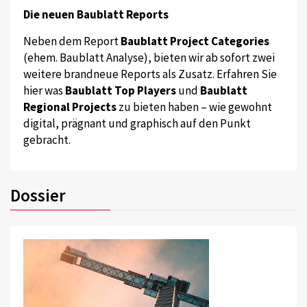
Die neuen Baublatt Reports
Neben dem Report
Baublatt Project Categories
(ehem. Baublatt Analyse), bieten wir ab sofort zwei
weitere brandneue Reports als Zusatz. Erfahren Sie
hier was
Baublatt Top Players
und
Baublatt
Regional Projects
zu bieten haben – wie gewohnt
digital, prägnant und graphisch auf den Punkt
gebracht.
Dossier