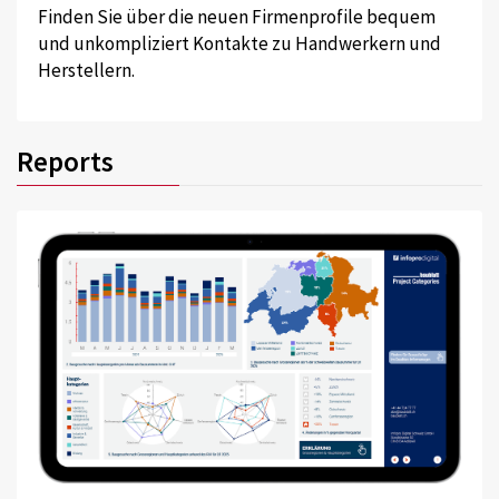
Finden Sie über die neuen Firmenprofile bequem
und unkompliziert Kontakte zu Handwerkern und
Herstellern.
Reports