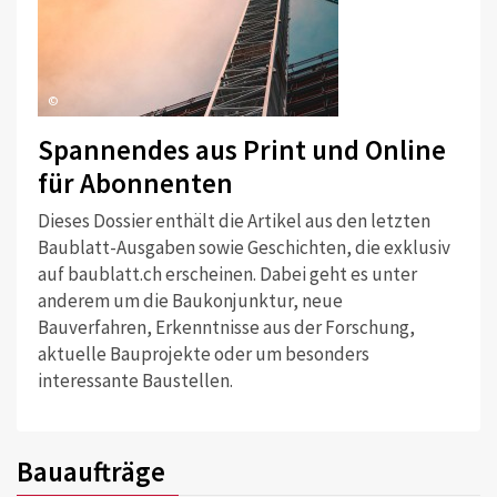
©
Spannendes aus Print und Online
für Abonnenten
Dieses Dossier enthält die Artikel aus den letzten
Baublatt-Ausgaben sowie Geschichten, die exklusiv
auf baublatt.ch erscheinen. Dabei geht es unter
anderem um die Baukonjunktur, neue
Bauverfahren, Erkenntnisse aus der Forschung,
aktuelle Bauprojekte oder um besonders
interessante Baustellen.
Bauaufträge