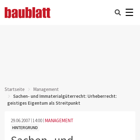
Startseite
Management
Sachen- und Immaterialgüterrecht: Urheberrecht:
geistiges Eigentum als Streitpunkt
29.06.2007
14:00
MANAGEMENT
HINTERGRUND