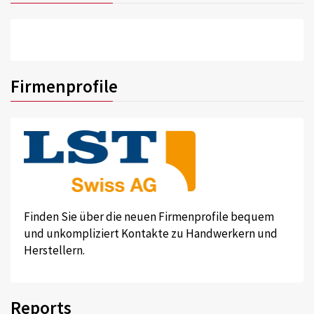
Firmenprofile
Finden Sie über die neuen Firmenprofile bequem
und unkompliziert Kontakte zu Handwerkern und
Herstellern.
Reports