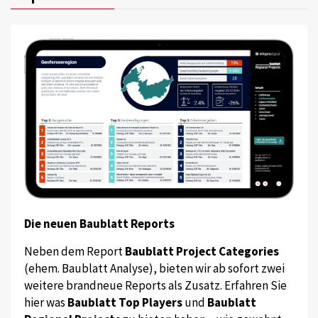
Die neuen Baublatt Reports
Neben dem Report
Baublatt Project Categories
(ehem. Baublatt Analyse), bieten wir ab sofort zwei
weitere brandneue Reports als Zusatz. Erfahren Sie
hier was
Baublatt Top Players
und
Baublatt