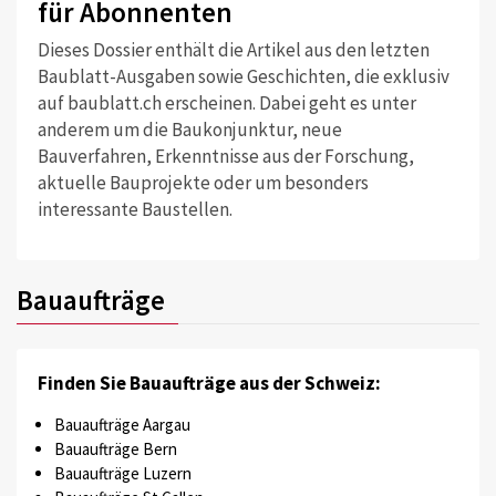
für Abonnenten
Dieses Dossier enthält die Artikel aus den letzten
Baublatt-Ausgaben sowie Geschichten, die exklusiv
auf baublatt.ch erscheinen. Dabei geht es unter
anderem um die Baukonjunktur, neue
Bauverfahren, Erkenntnisse aus der Forschung,
aktuelle Bauprojekte oder um besonders
interessante Baustellen.
Bauaufträge
Finden Sie Bauaufträge aus der Schweiz:
Bauaufträge Aargau
Bauaufträge Bern
Bauaufträge Luzern