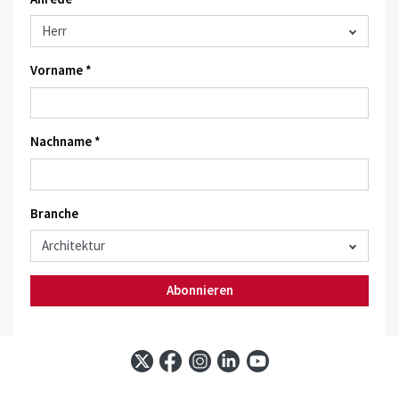
Vorname *
Nachname *
Branche
Abonnieren