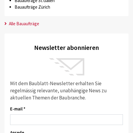
Bauaufträge St.Gallen
Bauaufträge Zürich
Alle Bauaufträge
Newsletter abonnieren
Mit dem Baublatt-Newsletter erhalten Sie
regelmässig relevante, unabhängige News zu
aktuellen Themen der Baubranche.
E-mail *
Anrede