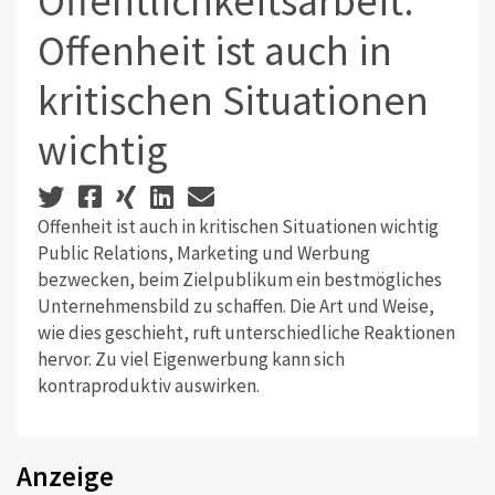
Öffentlichkeitsarbeit:
Offenheit ist auch in
kritischen Situationen
wichtig
Offenheit ist auch in kritischen Situationen wichtig
Public Relations, Marketing und Werbung
bezwecken, beim Zielpublikum ein bestmögliches
Unternehmensbild zu schaffen. Die Art und Weise,
wie dies geschieht, ruft unterschiedliche Reaktionen
hervor. Zu viel Eigenwerbung kann sich
kontraproduktiv auswirken.
Anzeige