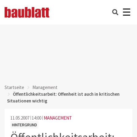
Startseite
Management
Öffentlichkeitsarbeit: Offenheit ist auch in kritischen
Situationen wichtig
11.05.2007
14:00
MANAGEMENT
HINTERGRUND