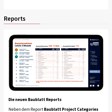
Reports
Die neuen Baublatt Reports
Neben dem Report
Baublatt Project Categories