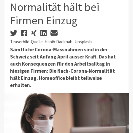
Normalität hält bei
Firmen Einzug
Teaserbild-Quelle: Habib Dadkhah, Unsplash
Sämtliche Corona-Massnahmen sind in der
Schweiz seit Anfang April ausser Kraft. Das hat
auch Konsequenzen für den Arbeitsalltag in
hiesigen Firmen: Die Nach-Corona-Normalität
hält Einzug. Homeoffice bleibt teilweise
erhalten.