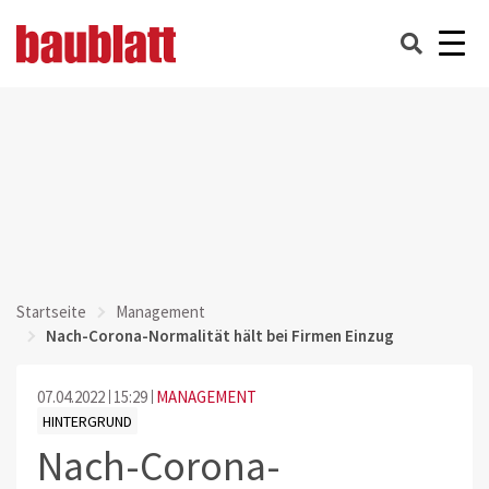
Startseite
Management
Nach-Corona-Normalität hält bei Firmen Einzug
07.04.2022
15:29
MANAGEMENT
HINTERGRUND
Nach-Corona-