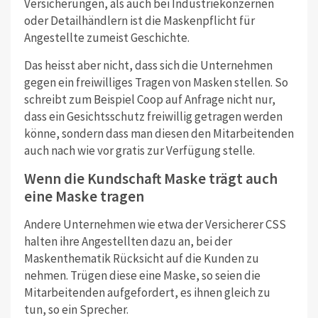
Versicherungen, als auch bei Industriekonzernen
oder Detailhändlern ist die Maskenpflicht für
Angestellte zumeist Geschichte.
Das heisst aber nicht, dass sich die Unternehmen
gegen ein freiwilliges Tragen von Masken stellen. So
schreibt zum Beispiel Coop auf Anfrage nicht nur,
dass ein Gesichtsschutz freiwillig getragen werden
könne, sondern dass man diesen den Mitarbeitenden
auch nach wie vor gratis zur Verfügung stelle.
Wenn die Kundschaft Maske trägt auch
eine Maske tragen
Andere Unternehmen wie etwa der Versicherer CSS
halten ihre Angestellten dazu an, bei der
Maskenthematik Rücksicht auf die Kunden zu
nehmen. Trügen diese eine Maske, so seien die
Mitarbeitenden aufgefordert, es ihnen gleich zu
tun, so ein Sprecher.