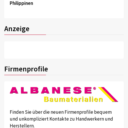
Philippinen
Anzeige
Firmenprofile
Finden Sie über die neuen Firmenprofile bequem
und unkompliziert Kontakte zu Handwerkern und
Herstellern.