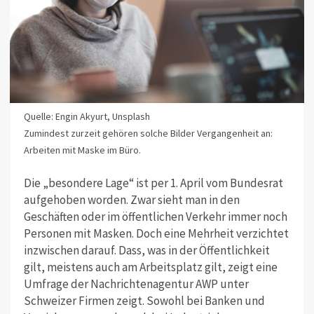
Quelle: Engin Akyurt, Unsplash
Zumindest zurzeit gehören solche Bilder Vergangenheit an:
Arbeiten mit Maske im Büro.
Die „besondere Lage“ ist per 1. April vom Bundesrat
aufgehoben worden. Zwar sieht man in den
Geschäften oder im öffentlichen Verkehr immer noch
Personen mit Masken. Doch eine Mehrheit verzichtet
inzwischen darauf. Dass, was in der Öffentlichkeit
gilt, meistens auch am Arbeitsplatz gilt, zeigt eine
Umfrage der Nachrichtenagentur AWP unter
Schweizer Firmen zeigt. Sowohl bei Banken und