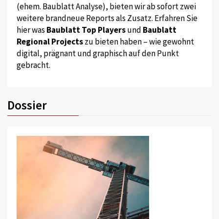
(ehem. Baublatt Analyse), bieten wir ab sofort zwei
weitere brandneue Reports als Zusatz. Erfahren Sie
hier was
Baublatt Top Players
und
Baublatt
Regional Projects
zu bieten haben – wie gewohnt
digital, prägnant und graphisch auf den Punkt
gebracht.
Dossier