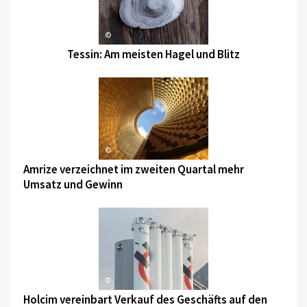
©
Tessin: Am meisten Hagel und Blitz
©
Amrize verzeichnet im zweiten Quartal mehr
Umsatz und Gewinn
©
Holcim vereinbart Verkauf des Geschäfts auf den