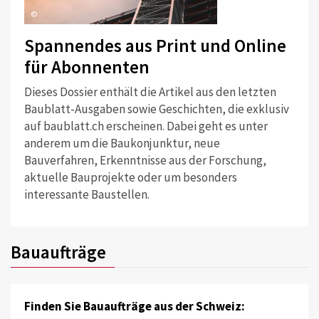
©
Spannendes aus Print und Online
für Abonnenten
Dieses Dossier enthält die Artikel aus den letzten
Baublatt-Ausgaben sowie Geschichten, die exklusiv
auf baublatt.ch erscheinen. Dabei geht es unter
anderem um die Baukonjunktur, neue
Bauverfahren, Erkenntnisse aus der Forschung,
aktuelle Bauprojekte oder um besonders
interessante Baustellen.
Bauaufträge
Finden Sie Bauaufträge aus der Schweiz: