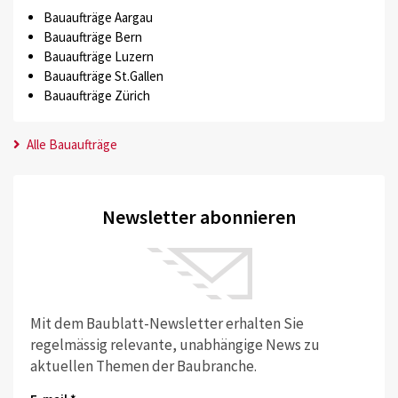
Bauaufträge Aargau
Bauaufträge Bern
Bauaufträge Luzern
Bauaufträge St.Gallen
Bauaufträge Zürich
Alle Bauaufträge
Newsletter abonnieren
Mit dem Baublatt-Newsletter erhalten Sie
regelmässig relevante, unabhängige News zu
aktuellen Themen der Baubranche.