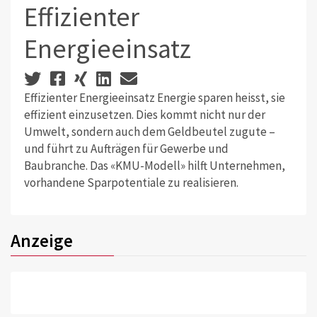
Effizienter
Energieeinsatz
Effizienter Energieeinsatz Energie sparen heisst, sie
effizient einzusetzen. Dies kommt nicht nur der
Umwelt, sondern auch dem Geldbeutel zugute –
und führt zu Aufträgen für Gewerbe und
Baubranche. Das «KMU-Modell» hilft Unternehmen,
vorhandene Sparpotentiale zu realisieren.
Anzeige