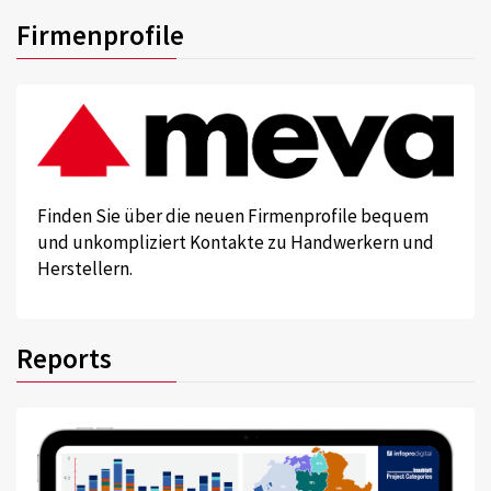
Firmenprofile
Finden Sie über die neuen Firmenprofile bequem
und unkompliziert Kontakte zu Handwerkern und
Herstellern.
Reports