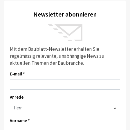
Newsletter abonnieren
Mit dem Baublatt-Newsletter erhalten Sie
regelmässig relevante, unabhängige News zu
aktuellen Themen der Baubranche.
E-mail *
Anrede
Vorname *