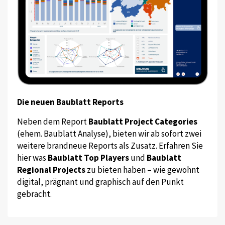
Die neuen Baublatt Reports
Neben dem Report
Baublatt Project Categories
(ehem. Baublatt Analyse), bieten wir ab sofort zwei
weitere brandneue Reports als Zusatz. Erfahren Sie
hier was
Baublatt Top Players
und
Baublatt
Regional Projects
zu bieten haben – wie gewohnt
digital, prägnant und graphisch auf den Punkt
gebracht.