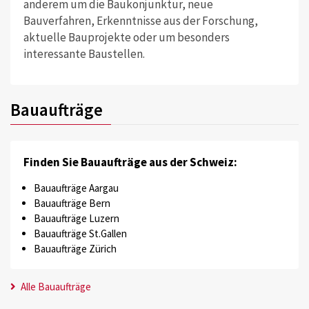
anderem um die Baukonjunktur, neue
Bauverfahren, Erkenntnisse aus der Forschung,
aktuelle Bauprojekte oder um besonders
interessante Baustellen.
Bauaufträge
Finden Sie Bauaufträge aus der Schweiz:
Bauaufträge Aargau
Bauaufträge Bern
Bauaufträge Luzern
Bauaufträge St.Gallen
Bauaufträge Zürich
Alle Bauaufträge