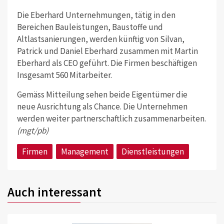
Die Eberhard Unternehmungen, tätig in den
Bereichen Bauleistungen, Baustoffe und
Altlastsanierungen, werden künftig von Silvan,
Patrick und Daniel Eberhard zusammen mit Martin
Eberhard als CEO geführt. Die Firmen beschäftigen
Insgesamt 560 Mitarbeiter.
Gemäss Mitteilung sehen beide Eigentümer die
neue Ausrichtung als Chance. Die Unternehmen
werden weiter partnerschaftlich zusammenarbeiten.
(mgt/pb)
Firmen
Management
Dienstleistungen
Auch interessant