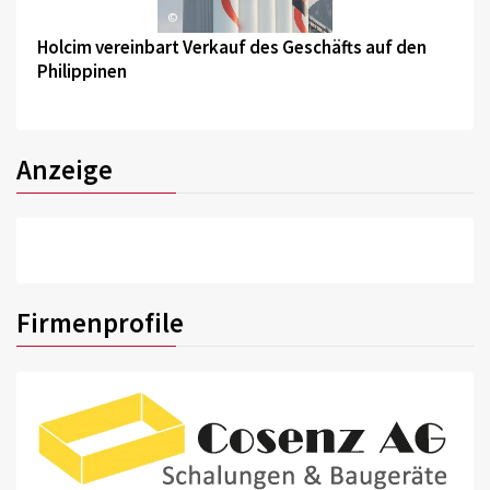
©
Holcim vereinbart Verkauf des Geschäfts auf den
Philippinen
Anzeige
Firmenprofile