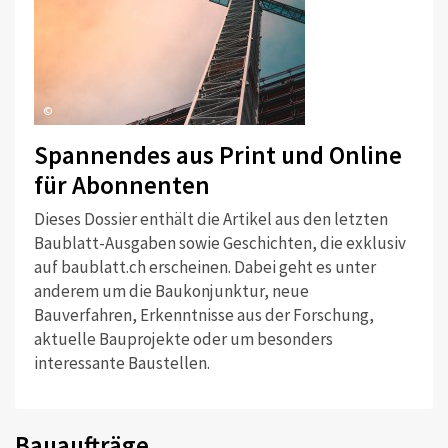
©
Spannendes aus Print und Online
für Abonnenten
Dieses Dossier enthält die Artikel aus den letzten
Baublatt-Ausgaben sowie Geschichten, die exklusiv
auf baublatt.ch erscheinen. Dabei geht es unter
anderem um die Baukonjunktur, neue
Bauverfahren, Erkenntnisse aus der Forschung,
aktuelle Bauprojekte oder um besonders
interessante Baustellen.
Bauaufträge