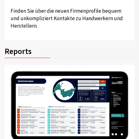
Finden Sie über die neuen Firmenprofile bequem
und unkompliziert Kontakte zu Handwerkern und
Herstellern.
Reports