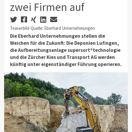
zwei Firmen auf
Teaserbild-Quelle: Eberhard Unternehmungen
Die Eberhard Unternehmungen stellen die
Weichen für die Zukunft: Die Deponien Lufingen,
die Aufbereitungsanlage supersort®technologie
und die Zürcher Kies und Transport AG werden
künftig unter eigenständiger Führung operieren.