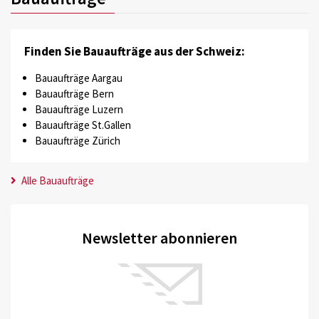
Finden Sie Bauaufträge aus der Schweiz:
Bauaufträge Aargau
Bauaufträge Bern
Bauaufträge Luzern
Bauaufträge St.Gallen
Bauaufträge Zürich
Alle Bauaufträge
Newsletter abonnieren