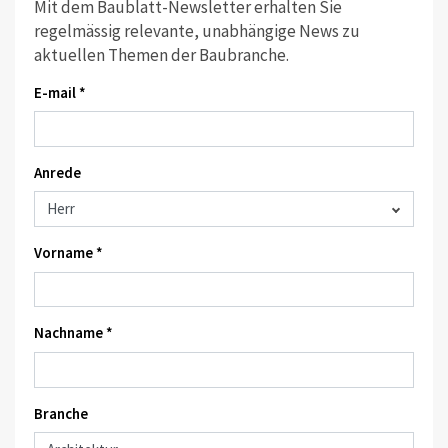
Mit dem Baublatt-Newsletter erhalten Sie
regelmässig relevante, unabhängige News zu
aktuellen Themen der Baubranche.
E-mail *
Anrede
Vorname *
Nachname *
Branche