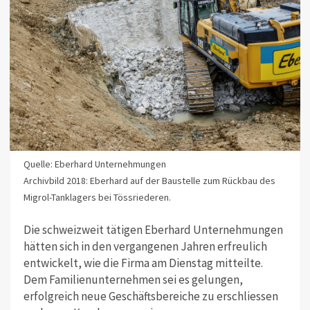
Quelle: Eberhard Unternehmungen
Archivbild 2018: Eberhard auf der Baustelle zum Rückbau des
Migrol-Tanklagers bei Tössriederen.
Die schweizweit tätigen Eberhard Unternehmungen
hätten sich in den vergangenen Jahren erfreulich
entwickelt, wie die Firma am Dienstag mitteilte.
Dem Familienunternehmen sei es gelungen,
erfolgreich neue Geschäftsbereiche zu erschliessen