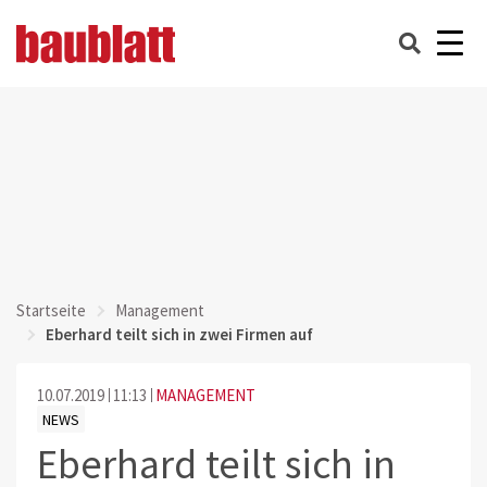
Startseite
Management
Eberhard teilt sich in zwei Firmen auf
10.07.2019
11:13
MANAGEMENT
NEWS
Eberhard teilt sich in