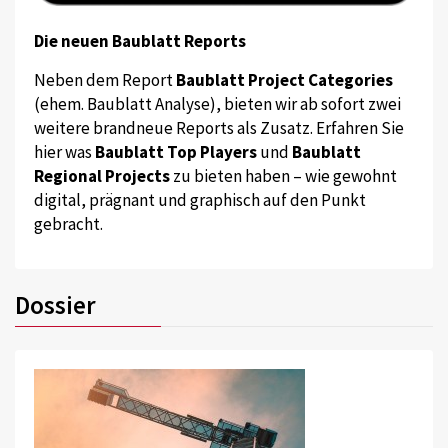
Die neuen Baublatt Reports
Neben dem Report
Baublatt Project Categories
(ehem. Baublatt Analyse), bieten wir ab sofort zwei
weitere brandneue Reports als Zusatz. Erfahren Sie
hier was
Baublatt Top Players
und
Baublatt
Regional Projects
zu bieten haben – wie gewohnt
digital, prägnant und graphisch auf den Punkt
gebracht.
Dossier