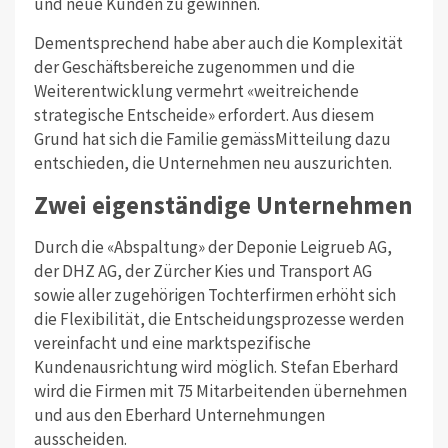
und neue Kunden zu gewinnen.
Dementsprechend habe aber auch die Komplexität
der Geschäftsbereiche zugenommen und die
Weiterentwicklung vermehrt «weitreichende
strategische Entscheide» erfordert. Aus diesem
Grund hat sich die Familie gemässMitteilung dazu
entschieden, die Unternehmen neu auszurichten.
Zwei eigenständige Unternehmen
Durch die «Abspaltung» der Deponie Leigrueb AG,
der DHZ AG, der Zürcher Kies und Transport AG
sowie aller zugehörigen Tochterfirmen erhöht sich
die Flexibilität, die Entscheidungsprozesse werden
vereinfacht und eine marktspezifische
Kundenausrichtung wird möglich. Stefan Eberhard
wird die Firmen mit 75 Mitarbeitenden übernehmen
und aus den Eberhard Unternehmungen
ausscheiden.