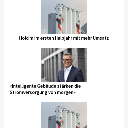
©
Holcim im ersten Halbjahr mit mehr Umsatz
©
«Intelligente Gebäude stärken die
Stromversorgung von morgen»