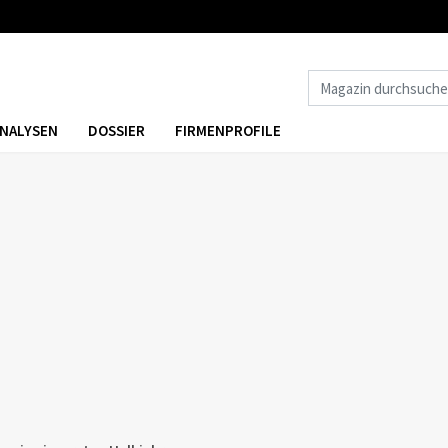
NALYSEN
DOSSIER
FIRMENPROFILE