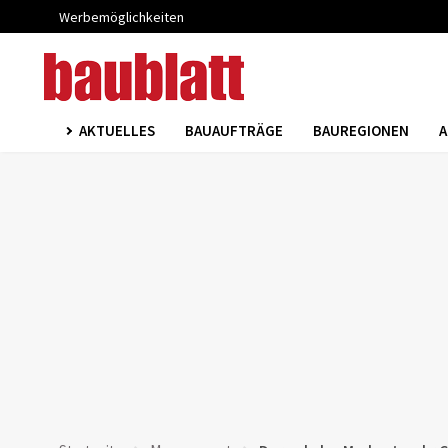
Werbemöglichkeiten
AKTUELLES
BAUAUFTRÄGE
BAUREGIONEN
A