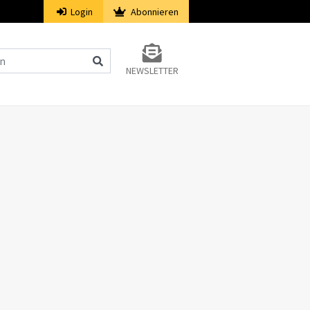
Login
Abonnieren
NEWSLETTER