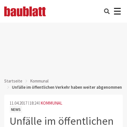
Startseite
Kommunal
Unfälle im öffentlichen Verkehr haben weiter abgenommen
11.04.2017
18:24
KOMMUNAL
NEWS
Unfälle im öffentlichen