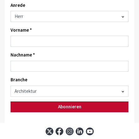
Anrede
Vorname *
Nachname *
Branche
Abonnieren