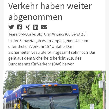
Verkehr haben weiter
abgenommen
Teaserbild-Quelle: BIld: Oran Viriyincy (CC BY-SA 2.0)
In der Schweiz gab es im vergangenen Jahr im
öffentlichen Verkehr 157 Unfälle. Das
Sicherheitsniveau bleibt insgesamt sehr hoch. Das
geht aus dem Sicherheitsbericht 2016 des
Bundesamts für Verkehr (BAV) hervor.