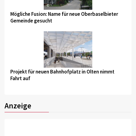
©
Mögliche Fusion: Name für neue Oberbaselbieter
Gemeinde gesucht
©
Projekt für neuen Bahnhofplatz in Olten nimmt
Fahrt auf
Anzeige