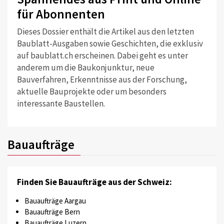
für Abonnenten
Dieses Dossier enthält die Artikel aus den letzten
Baublatt-Ausgaben sowie Geschichten, die exklusiv
auf baublatt.ch erscheinen. Dabei geht es unter
anderem um die Baukonjunktur, neue
Bauverfahren, Erkenntnisse aus der Forschung,
aktuelle Bauprojekte oder um besonders
interessante Baustellen.
Bauaufträge
Finden Sie Bauaufträge aus der Schweiz:
Bauaufträge Aargau
Bauaufträge Bern
Bauaufträge Luzern