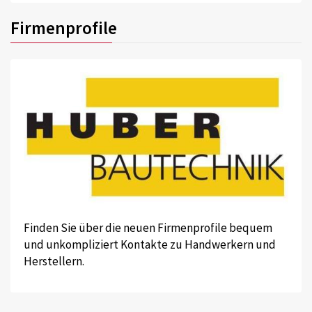
Firmenprofile
Finden Sie über die neuen Firmenprofile bequem
und unkompliziert Kontakte zu Handwerkern und
Herstellern.