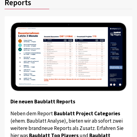
Reports
Die neuen Baublatt Reports
Neben dem Report
Baublatt Project Categories
(ehem. Baublatt Analyse), bieten wir ab sofort zwei
weitere brandneue Reports als Zusatz. Erfahren Sie
hier was
Baublatt Top Players
und
Baublatt