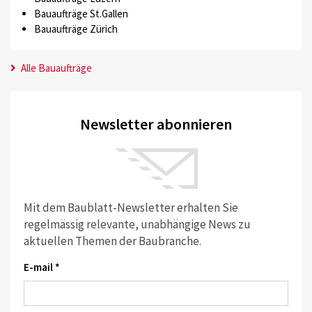
Bauaufträge St.Gallen
Bauaufträge Zürich
Alle Bauaufträge
Newsletter abonnieren
Mit dem Baublatt-Newsletter erhalten Sie
regelmässig relevante, unabhängige News zu
aktuellen Themen der Baubranche.
E-mail *