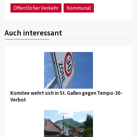
Öffentlicher Verkehr
Kommunal
Auch interessant
©
Komitee wehrt sich in St. Gallen gegen Tempo-30-
Verbot