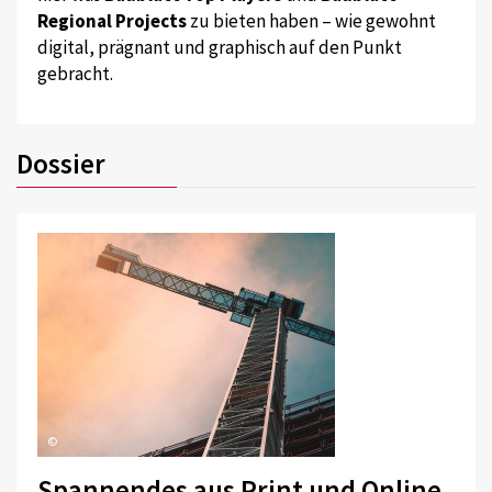
Regional Projects
zu bieten haben – wie gewohnt
digital, prägnant und graphisch auf den Punkt
gebracht.
Dossier
©
Spannendes aus Print und Online