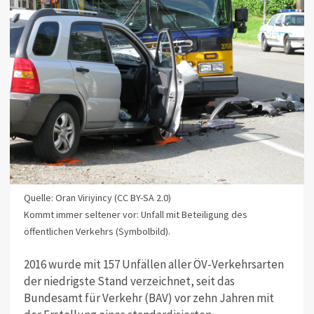
Quelle: Oran Viriyincy (CC BY-SA 2.0)
Kommt immer seltener vor: Unfall mit Beteiligung des
öffentlichen Verkehrs (Symbolbild).
2016 wurde mit 157 Unfällen aller ÖV-Verkehrsarten
der niedrigste Stand verzeichnet, seit das
Bundesamt für Verkehr (BAV) vor zehn Jahren mit