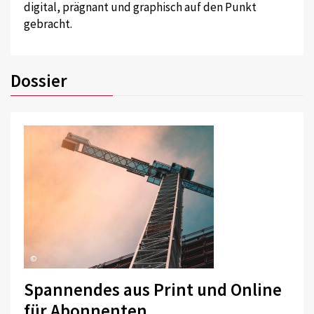
digital, prägnant und graphisch auf den Punkt
gebracht.
Dossier
©
Spannendes aus Print und Online
für Abonnenten