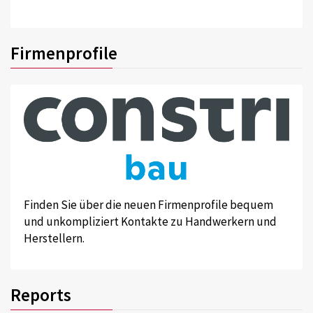
Firmenprofile
Finden Sie über die neuen Firmenprofile bequem
und unkompliziert Kontakte zu Handwerkern und
Herstellern.
Reports