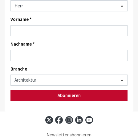
Vorname *
Nachname *
Branche
Abonnieren
Newsletter abonnieren