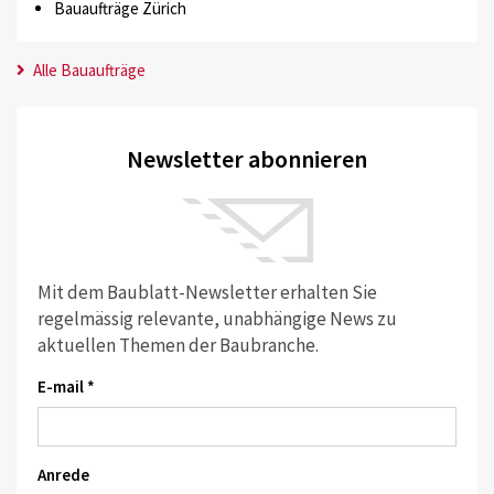
Bauaufträge Zürich
Alle Bauaufträge
Newsletter abonnieren
Mit dem Baublatt-Newsletter erhalten Sie
regelmässig relevante, unabhängige News zu
aktuellen Themen der Baubranche.
E-mail *
Anrede