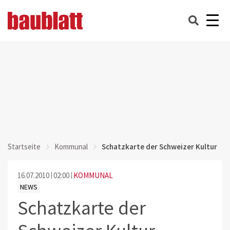
Startseite
Kommunal
Schatzkarte der Schweizer Kultur
16.07.2010
02:00
KOMMUNAL
NEWS
Schatzkarte der