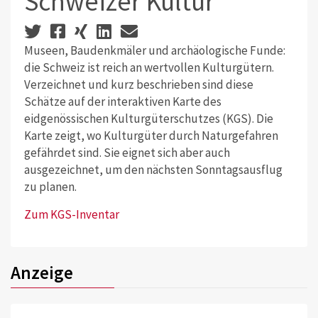
Schweizer Kultur
Museen, Baudenkmäler und archäologische Funde:
die Schweiz ist reich an wertvollen Kulturgütern.
Verzeichnet und kurz beschrieben sind diese
Schätze auf der interaktiven Karte des
eidgenössischen Kulturgüterschutzes (KGS). Die
Karte zeigt, wo Kulturgüter durch Naturgefahren
gefährdet sind. Sie eignet sich aber auch
ausgezeichnet, um den nächsten Sonntagsausflug
zu planen.
Zum KGS-Inventar
Anzeige