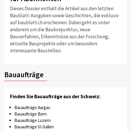
Dieses Dossier enthält die Artikel aus den letzten
Baublatt-Ausgaben sowie Geschichten, die exklusiv
auf baublatt.ch erscheinen. Dabei geht es unter
anderem um die Baukonjunktur, neue
Bauverfahren, Erkenntnisse aus der Forschung,
aktuelle Bauprojekte oder um besonders
interessante Baustellen.
Bauaufträge
Finden Sie Bauaufträge aus der Schweiz:
Bauaufträge Aargau
Bauaufträge Bern
Bauaufträge Luzern
Bauaufträge St.Gallen