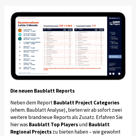
Die neuen Baublatt Reports
Neben dem Report
Baublatt Project Categories
(ehem. Baublatt Analyse), bieten wir ab sofort zwei
weitere brandneue Reports als Zusatz. Erfahren Sie
hier was
Baublatt Top Players
und
Baublatt
Regional Projects
zu bieten haben – wie gewohnt