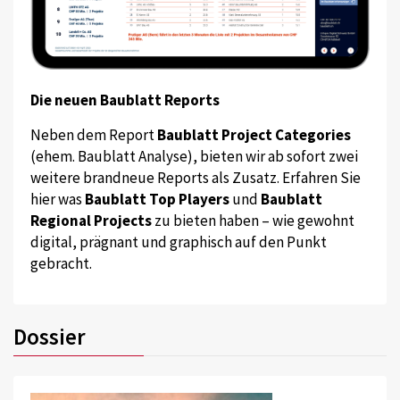
Die neuen Baublatt Reports
Neben dem Report
Baublatt Project Categories
(ehem. Baublatt Analyse), bieten wir ab sofort zwei
weitere brandneue Reports als Zusatz. Erfahren Sie
hier was
Baublatt Top Players
und
Baublatt
Regional Projects
zu bieten haben – wie gewohnt
digital, prägnant und graphisch auf den Punkt
gebracht.
Dossier