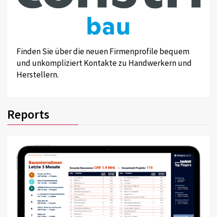
Finden Sie über die neuen Firmenprofile bequem
und unkompliziert Kontakte zu Handwerkern und
Herstellern.
Reports