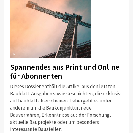
©
Spannendes aus Print und Online
für Abonnenten
Dieses Dossier enthält die Artikel aus den letzten
Baublatt-Ausgaben sowie Geschichten, die exklusiv
auf baublatt.ch erscheinen. Dabei geht es unter
anderem um die Baukonjunktur, neue
Bauverfahren, Erkenntnisse aus der Forschung,
aktuelle Bauprojekte oder um besonders
interessante Baustellen.