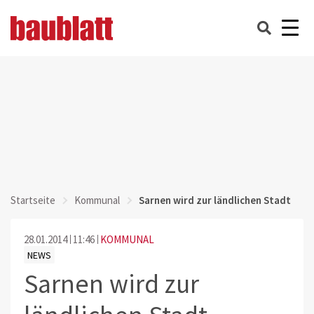
Startseite
Kommunal
Sarnen wird zur ländlichen Stadt
28.01.2014
11:46
KOMMUNAL
NEWS
Sarnen wird zur