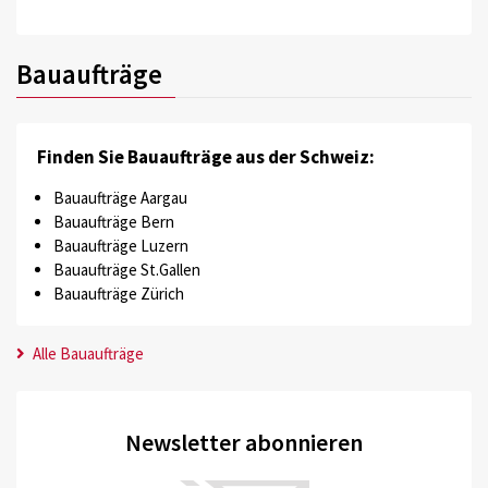
Bauaufträge
Finden Sie Bauaufträge aus der Schweiz:
Bauaufträge Aargau
Bauaufträge Bern
Bauaufträge Luzern
Bauaufträge St.Gallen
Bauaufträge Zürich
Alle Bauaufträge
Newsletter abonnieren