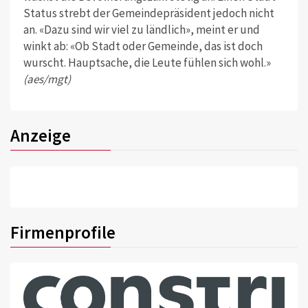
Status strebt der Gemeindepräsident jedoch nicht
an. «Dazu sind wir viel zu ländlich», meint er und
winkt ab: «Ob Stadt oder Gemeinde, das ist doch
wurscht. Hauptsache, die Leute fühlen sich wohl.»
(aes/mgt)
Anzeige
Firmenprofile