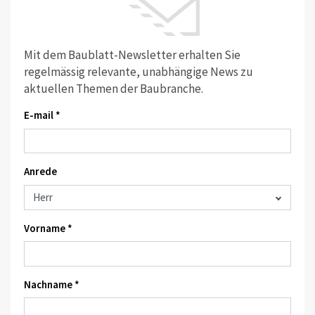
Mit dem Baublatt-Newsletter erhalten Sie
regelmässig relevante, unabhängige News zu
aktuellen Themen der Baubranche.
E-mail *
Anrede
Vorname *
Nachname *