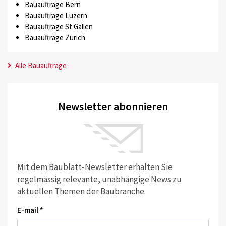
Bauaufträge Bern
Bauaufträge Luzern
Bauaufträge St.Gallen
Bauaufträge Zürich
Alle Bauaufträge
Newsletter abonnieren
Mit dem Baublatt-Newsletter erhalten Sie
regelmässig relevante, unabhängige News zu
aktuellen Themen der Baubranche.
E-mail *