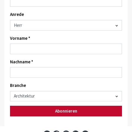
Anrede
Vorname *
Nachname *
Branche
Abonnieren