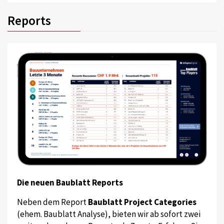
Reports
Die neuen Baublatt Reports
Neben dem Report
Baublatt Project Categories
(ehem. Baublatt Analyse), bieten wir ab sofort zwei