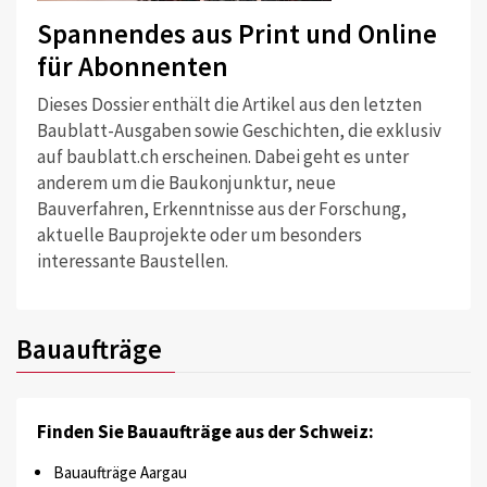
Spannendes aus Print und Online
für Abonnenten
Dieses Dossier enthält die Artikel aus den letzten
Baublatt-Ausgaben sowie Geschichten, die exklusiv
auf baublatt.ch erscheinen. Dabei geht es unter
anderem um die Baukonjunktur, neue
Bauverfahren, Erkenntnisse aus der Forschung,
aktuelle Bauprojekte oder um besonders
interessante Baustellen.
Bauaufträge
Finden Sie Bauaufträge aus der Schweiz:
Bauaufträge Aargau