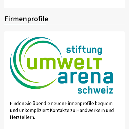
Firmenprofile
Finden Sie über die neuen Firmenprofile bequem
und unkompliziert Kontakte zu Handwerkern und
Herstellern.