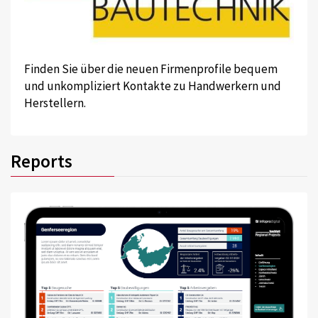
Finden Sie über die neuen Firmenprofile bequem
und unkompliziert Kontakte zu Handwerkern und
Herstellern.
Reports