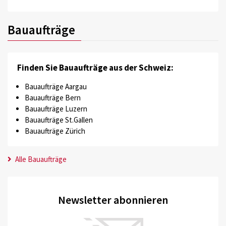
Bauaufträge
Finden Sie Bauaufträge aus der Schweiz:
Bauaufträge Aargau
Bauaufträge Bern
Bauaufträge Luzern
Bauaufträge St.Gallen
Bauaufträge Zürich
Alle Bauaufträge
Newsletter abonnieren