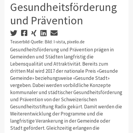
Gesundheitsförderung
und Prävention
Teaserbild-Quelle: Bild: I-vista, pixelio.de
Gesundheitsförderung und Prävention prägen in
Gemeinden und Städten langfristig die
Lebensqualität und Attraktivität. Bereits zum
dritten Mal wird 2017 der nationale Preis «Gesunde
Gemeinde» beziehungsweise «Gesunde Stadt»
vergeben. Dabei werden vorbildliche Konzepte
kommunaler und städtischer Gesundheitsförderung
und Prävention von der Schweizerischen
Gesundheitsstiftung Radix gekürt. Damit werden die
Weiterentwicklung der Programme und die
langfristige Verankerung in der Gemeinde oder
Stadt gefördert. Gleichzeitig erlangen die