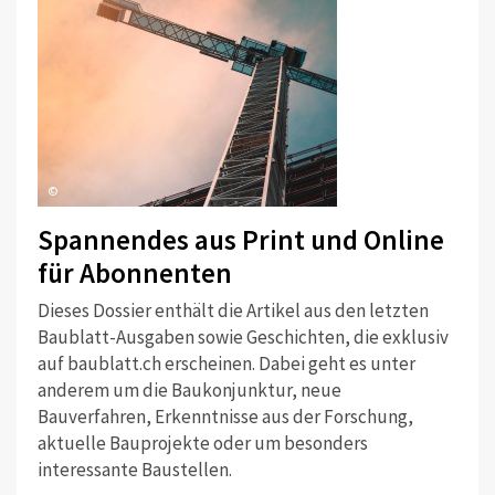
©
Spannendes aus Print und Online
für Abonnenten
Dieses Dossier enthält die Artikel aus den letzten
Baublatt-Ausgaben sowie Geschichten, die exklusiv
auf baublatt.ch erscheinen. Dabei geht es unter
anderem um die Baukonjunktur, neue
Bauverfahren, Erkenntnisse aus der Forschung,
aktuelle Bauprojekte oder um besonders
interessante Baustellen.