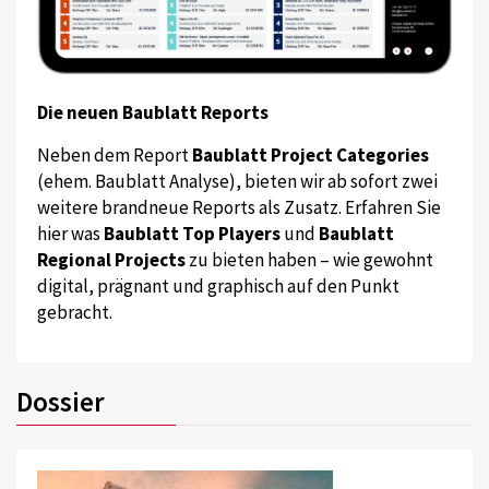
Die neuen Baublatt Reports
Neben dem Report
Baublatt Project Categories
(ehem. Baublatt Analyse), bieten wir ab sofort zwei
weitere brandneue Reports als Zusatz. Erfahren Sie
hier was
Baublatt Top Players
und
Baublatt
Regional Projects
zu bieten haben – wie gewohnt
digital, prägnant und graphisch auf den Punkt
gebracht.
Dossier