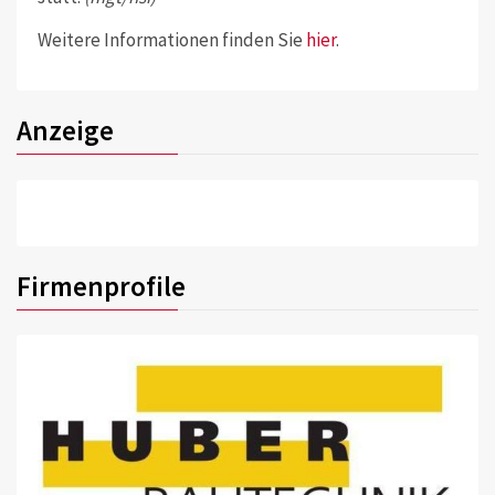
Weitere Informationen finden Sie
hier
.
Anzeige
Firmenprofile