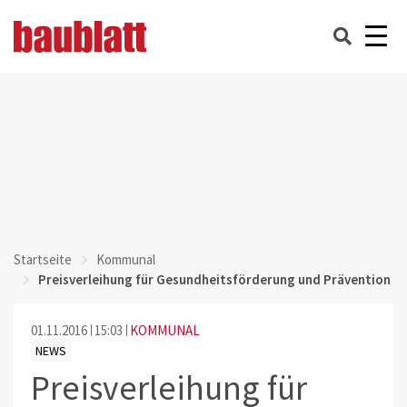
Startseite
Kommunal
Preisverleihung für Gesundheitsförderung und Prävention
01.11.2016
15:03
KOMMUNAL
NEWS
Preisverleihung für