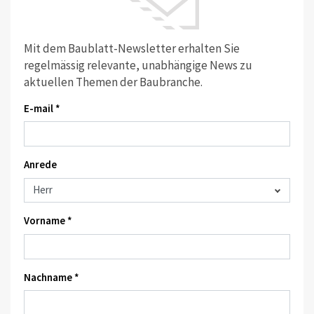
Mit dem Baublatt-Newsletter erhalten Sie
regelmässig relevante, unabhängige News zu
aktuellen Themen der Baubranche.
E-mail *
Anrede
Vorname *
Nachname *