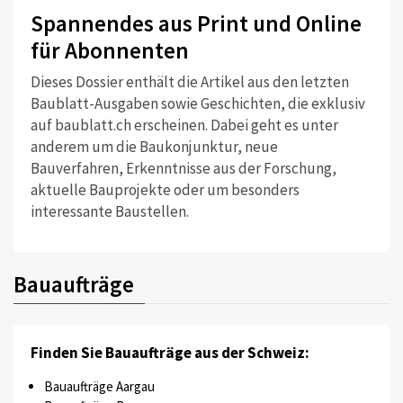
Spannendes aus Print und Online
für Abonnenten
Dieses Dossier enthält die Artikel aus den letzten
Baublatt-Ausgaben sowie Geschichten, die exklusiv
auf baublatt.ch erscheinen. Dabei geht es unter
anderem um die Baukonjunktur, neue
Bauverfahren, Erkenntnisse aus der Forschung,
aktuelle Bauprojekte oder um besonders
interessante Baustellen.
Bauaufträge
Finden Sie Bauaufträge aus der Schweiz:
Bauaufträge Aargau