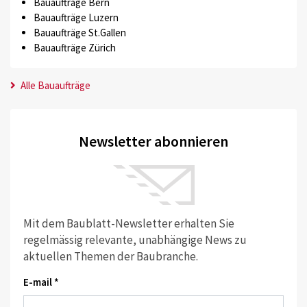
Bauaufträge Bern
Bauaufträge Luzern
Bauaufträge St.Gallen
Bauaufträge Zürich
Alle Bauaufträge
Newsletter abonnieren
Mit dem Baublatt-Newsletter erhalten Sie
regelmässig relevante, unabhängige News zu
aktuellen Themen der Baubranche.
E-mail *