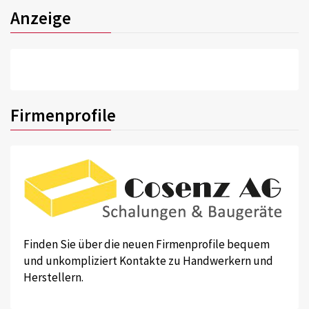
Anzeige
Firmenprofile
Finden Sie über die neuen Firmenprofile bequem
und unkompliziert Kontakte zu Handwerkern und
Herstellern.