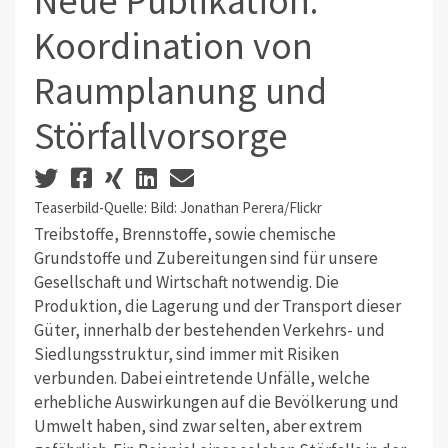
Neue Publikation:
Koordination von
Raumplanung und
Störfallvorsorge
Teaserbild-Quelle: Bild: Jonathan Perera/Flickr
Treibstoffe, Brennstoffe, sowie chemische
Grundstoffe und Zubereitungen sind für unsere
Gesellschaft und Wirtschaft notwendig. Die
Produktion, die Lagerung und der Transport dieser
Güter, innerhalb der bestehenden Verkehrs- und
Siedlungsstruktur, sind immer mit Risiken
verbunden. Dabei eintretende Unfälle, welche
erhebliche Auswirkungen auf die Bevölkerung und
Umwelt haben, sind zwar selten, aber extrem