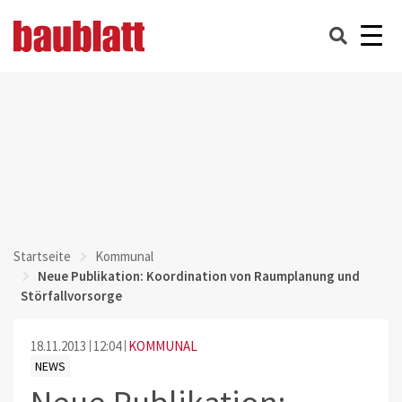
Startseite
Kommunal
Neue Publikation: Koordination von Raumplanung und
Störfallvorsorge
18.11.2013
12:04
KOMMUNAL
NEWS