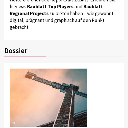
hier was
Baublatt Top Players
und
Baublatt
Regional Projects
zu bieten haben – wie gewohnt
digital, prägnant und graphisch auf den Punkt
gebracht.
Dossier
©