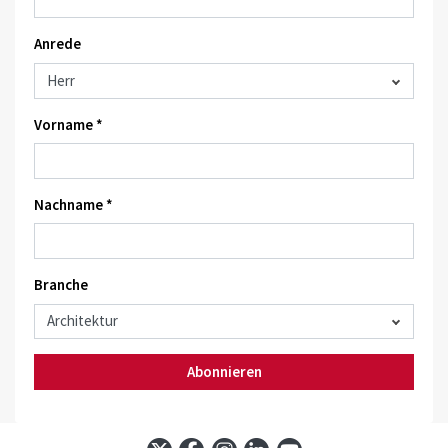
Anrede
Vorname *
Nachname *
Branche
Abonnieren