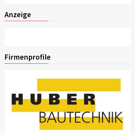
Anzeige
Firmenprofile