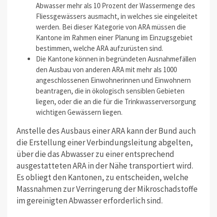
Abwasser mehr als 10 Prozent der Wassermenge des
Fliessgewässers ausmacht, in welches sie eingeleitet
werden. Bei dieser Kategorie von ARA müssen die
Kantone im Rahmen einer Planung im Einzugsgebiet
bestimmen, welche ARA aufzurüsten sind.
Die Kantone können in begründeten Ausnahmefällen
den Ausbau von anderen ARA mit mehr als 1000
angeschlossenen Einwohnerinnen und Einwohnern
beantragen, die in ökologisch sensiblen Gebieten
liegen, oder die an die für die Trinkwasserversorgung
wichtigen Gewässern liegen.
Anstelle des Ausbaus einer ARA kann der Bund auch
die Erstellung einer Verbindungsleitung abgelten,
über die das Abwasser zu einer entsprechend
ausgestatteten ARA in der Nähe transportiert wird.
Es obliegt den Kantonen, zu entscheiden, welche
Massnahmen zur Verringerung der Mikroschadstoffe
im gereinigten Abwasser erforderlich sind.