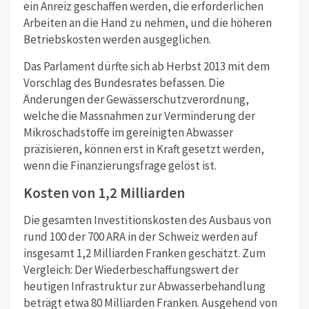
ein Anreiz geschaffen werden, die erforderlichen
Arbeiten an die Hand zu nehmen, und die höheren
Betriebskosten werden ausgeglichen.
Das Parlament dürfte sich ab Herbst 2013 mit dem
Vorschlag des Bundesrates befassen. Die
Änderungen der Gewässerschutzverordnung,
welche die Massnahmen zur Verminderung der
Mikroschadstoffe im gereinigten Abwasser
präzisieren, können erst in Kraft gesetzt werden,
wenn die Finanzierungsfrage gelöst ist.
Kosten von 1,2 Milliarden
Die gesamten Investitionskosten des Ausbaus von
rund 100 der 700 ARA in der Schweiz werden auf
insgesamt 1,2 Milliarden Franken geschätzt. Zum
Vergleich: Der Wiederbeschaffungswert der
heutigen Infrastruktur zur Abwasserbehandlung
beträgt etwa 80 Milliarden Franken. Ausgehend von