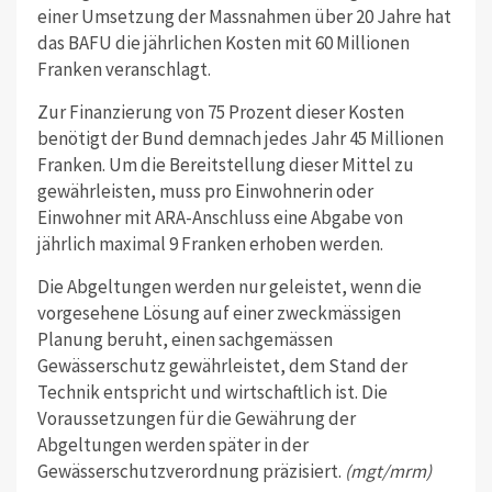
einer Umsetzung der Massnahmen über 20 Jahre hat
das BAFU die jährlichen Kosten mit 60 Millionen
Franken veranschlagt.
Zur Finanzierung von 75 Prozent dieser Kosten
benötigt der Bund demnach jedes Jahr 45 Millionen
Franken. Um die Bereitstellung dieser Mittel zu
gewährleisten, muss pro Einwohnerin oder
Einwohner mit ARA-Anschluss eine Abgabe von
jährlich maximal 9 Franken erhoben werden.
Die Abgeltungen werden nur geleistet, wenn die
vorgesehene Lösung auf einer zweckmässigen
Planung beruht, einen sachgemässen
Gewässerschutz gewährleistet, dem Stand der
Technik entspricht und wirtschaftlich ist. Die
Voraussetzungen für die Gewährung der
Abgeltungen werden später in der
Gewässerschutzverordnung präzisiert.
(mgt/mrm)