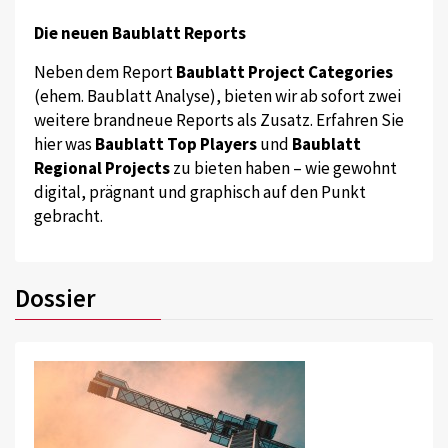
Die neuen Baublatt Reports
Neben dem Report
Baublatt Project Categories
(ehem. Baublatt Analyse), bieten wir ab sofort zwei
weitere brandneue Reports als Zusatz. Erfahren Sie
hier was
Baublatt Top Players
und
Baublatt
Regional Projects
zu bieten haben – wie gewohnt
digital, prägnant und graphisch auf den Punkt
gebracht.
Dossier