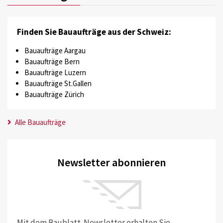
Finden Sie Bauaufträge aus der Schweiz:
Bauaufträge Aargau
Bauaufträge Bern
Bauaufträge Luzern
Bauaufträge St.Gallen
Bauaufträge Zürich
Alle Bauaufträge
Newsletter abonnieren
Mit dem Baublatt-Newsletter erhalten Sie