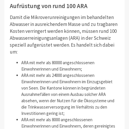
Aufrüstung von rund 100 ARA
Damit die Mikroverunreinigungen im behandelten
Abwasser in ausreichendem Masse und zu tragbaren
Kosten verringert werden können, müssen rund 100
Abwasserreinigungsanlagen (ARA) in der Schweiz
speziell aufgerüstet werden. Es handelt sich dabei
um:
ARA mit mehr als 80000 angeschlossenen
Einwohnerinnen und Einwohnern;
ARA mit mehr als 24000 angeschlossenen
Einwohnerinnen und Einwohnern im Einzugsgebiet
von Seen. Die Kantone können in begründeten
Ausnahmefällen von einem Ausbau solcher ARA
absehen, wenn der Nutzen für die Ökosysteme und
die Trinkwasserversorgung im Verhältnis zu den
Investitionen gering ist;
ARA mit mehr als 8000 angeschlossenen
Einwohnerinnen und Einwohnern, deren gereinigtes