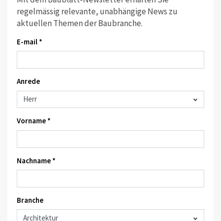
regelmässig relevante, unabhängige News zu
aktuellen Themen der Baubranche.
E-mail *
Anrede
Vorname *
Nachname *
Branche