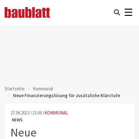
Startseite
Kommunal
Neue Finanzierungslösung für zusätzliche Klärstufe
27.06.2013
15:06
KOMMUNAL
NEWS
Neue