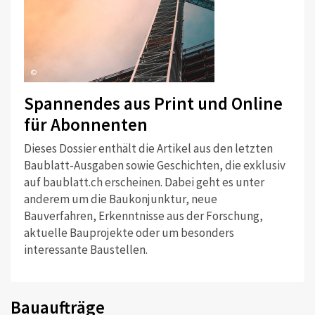
©
Spannendes aus Print und Online
für Abonnenten
Dieses Dossier enthält die Artikel aus den letzten
Baublatt-Ausgaben sowie Geschichten, die exklusiv
auf baublatt.ch erscheinen. Dabei geht es unter
anderem um die Baukonjunktur, neue
Bauverfahren, Erkenntnisse aus der Forschung,
aktuelle Bauprojekte oder um besonders
interessante Baustellen.
Bauaufträge