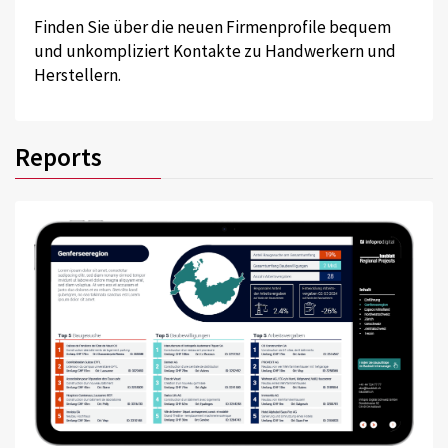
Finden Sie über die neuen Firmenprofile bequem
und unkompliziert Kontakte zu Handwerkern und
Herstellern.
Reports