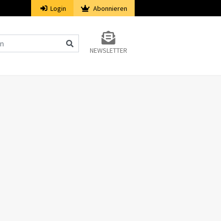
Login
Abonnieren
NEWSLETTER