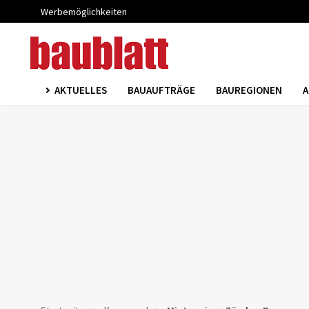
Werbemöglichkeiten
AKTUELLES
BAUAUFTRÄGE
BAUREGIONEN
A