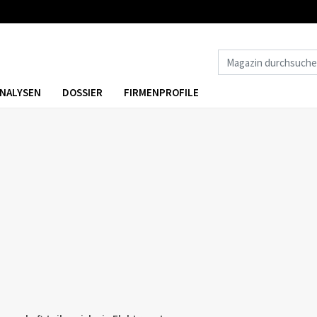
NALYSEN
DOSSIER
FIRMENPROFILE