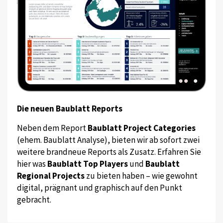
Die neuen Baublatt Reports
Neben dem Report
Baublatt Project Categories
(ehem. Baublatt Analyse), bieten wir ab sofort zwei
weitere brandneue Reports als Zusatz. Erfahren Sie
hier was
Baublatt Top Players
und
Baublatt
Regional Projects
zu bieten haben – wie gewohnt
digital, prägnant und graphisch auf den Punkt
gebracht.