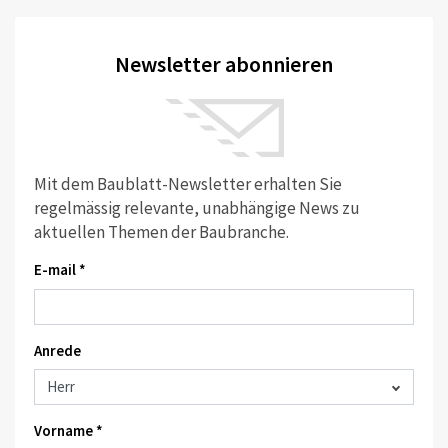
Newsletter abonnieren
Mit dem Baublatt-Newsletter erhalten Sie
regelmässig relevante, unabhängige News zu
aktuellen Themen der Baubranche.
E-mail *
Anrede
Vorname *