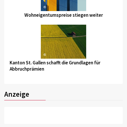
©
Wohneigentumspreise stiegen weiter
©
Kanton St. Gallen schafft die Grundlagen für
Abbruchprämien
Anzeige