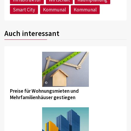
Smart City
Kommunal
Kommunal
Auch interessant
©
Preise für Wohnungsmieten und
Mehrfamilienhäuser gestiegen