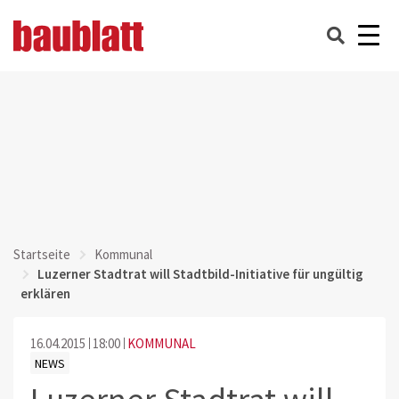
Startseite
Kommunal
Luzerner Stadtrat will Stadtbild-Initiative für ungültig
erklären
16.04.2015
18:00
KOMMUNAL
NEWS