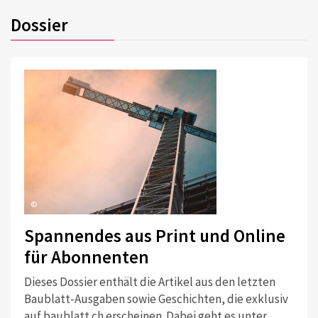
Dossier
©
Spannendes aus Print und Online
für Abonnenten
Dieses Dossier enthält die Artikel aus den letzten
Baublatt-Ausgaben sowie Geschichten, die exklusiv
auf baublatt.ch erscheinen. Dabei geht es unter