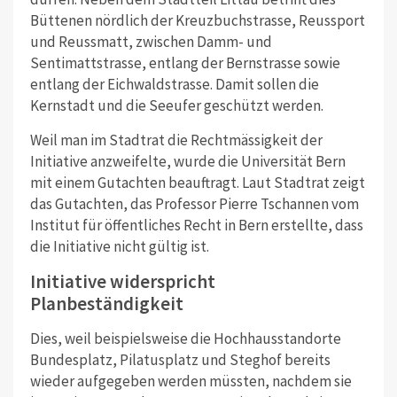
Büttenen nördlich der Kreuzbuchstrasse, Reussport
und Reussmatt, zwischen Damm- und
Sentimattstrasse, entlang der Bernstrasse sowie
entlang der Eichwaldstrasse. Damit sollen die
Kernstadt und die Seeufer geschützt werden.
Weil man im Stadtrat die Rechtmässigkeit der
Initiative anzweifelte, wurde die Universität Bern
mit einem Gutachten beauftragt. Laut Stadtrat zeigt
das Gutachten, das Professor Pierre Tschannen vom
Institut für öffentliches Recht in Bern erstellte, dass
die Initiative nicht gültig ist.
Initiative widerspricht
Planbeständigkeit
Dies, weil beispielsweise die Hochhausstandorte
Bundesplatz, Pilatusplatz und Steghof bereits
wieder aufgegeben werden müssten, nachdem sie