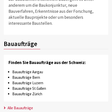
anderem um die Baukonjunktur, neue
Bauverfahren, Erkenntnisse aus der Forschung,
aktuelle Bauprojekte oder um besonders
interessante Baustellen.
Bauaufträge
Finden Sie Bauaufträge aus der Schweiz:
Bauaufträge Aargau
Bauaufträge Bern
Bauaufträge Luzern
Bauaufträge St.Gallen
Bauaufträge Zürich
Alle Bauaufträge