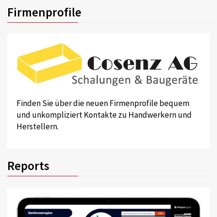
Firmenprofile
Finden Sie über die neuen Firmenprofile bequem
und unkompliziert Kontakte zu Handwerkern und
Herstellern.
Reports