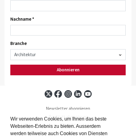
Nachname *
Branche
Abonnieren
Newsletter abonnieren
Baublatt abonnieren
Wir verwenden Cookies, um Ihnen das beste
Kontakt
Webseiten-Erlebnis zu bieten. Ausserdem
Impressum
werden teilweise auch Cookies von Diensten