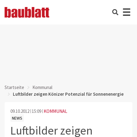
Startseite
Kommunal
Luftbilder zeigen Könizer Potenzial für Sonnenenergie
09.10.2012
15:09
KOMMUNAL
NEWS
Luftbilder zeigen