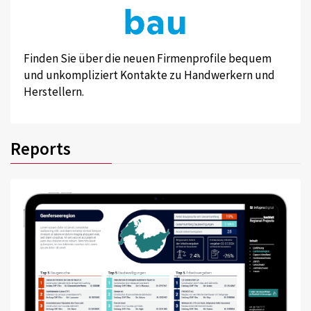
Finden Sie über die neuen Firmenprofile bequem
und unkompliziert Kontakte zu Handwerkern und
Herstellern.
Reports