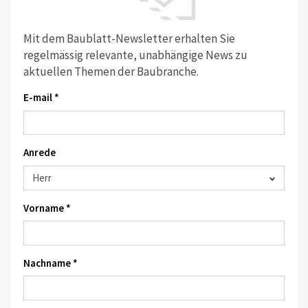
Mit dem Baublatt-Newsletter erhalten Sie
regelmässig relevante, unabhängige News zu
aktuellen Themen der Baubranche.
E-mail *
Anrede
Vorname *
Nachname *