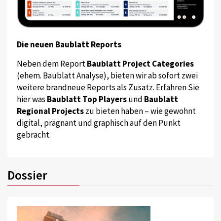
Die neuen Baublatt Reports
Neben dem Report
Baublatt Project Categories
(ehem. Baublatt Analyse), bieten wir ab sofort zwei
weitere brandneue Reports als Zusatz. Erfahren Sie
hier was
Baublatt Top Players
und
Baublatt
Regional Projects
zu bieten haben – wie gewohnt
digital, prägnant und graphisch auf den Punkt
gebracht.
Dossier