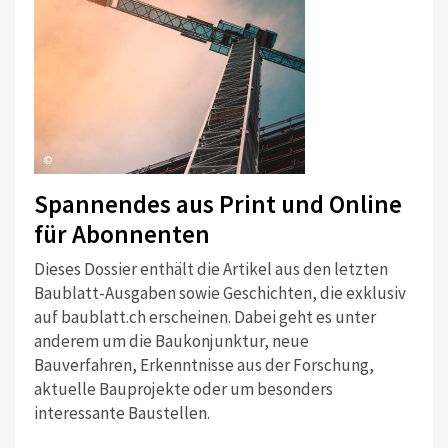
©
Spannendes aus Print und Online
für Abonnenten
Dieses Dossier enthält die Artikel aus den letzten
Baublatt-Ausgaben sowie Geschichten, die exklusiv
auf baublatt.ch erscheinen. Dabei geht es unter
anderem um die Baukonjunktur, neue
Bauverfahren, Erkenntnisse aus der Forschung,
aktuelle Bauprojekte oder um besonders
interessante Baustellen.