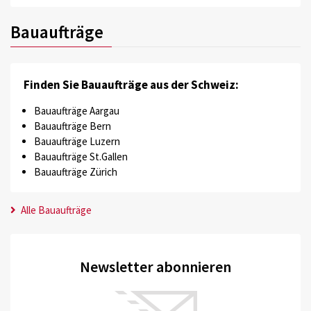
Bauaufträge
Finden Sie Bauaufträge aus der Schweiz:
Bauaufträge Aargau
Bauaufträge Bern
Bauaufträge Luzern
Bauaufträge St.Gallen
Bauaufträge Zürich
Alle Bauaufträge
Newsletter abonnieren