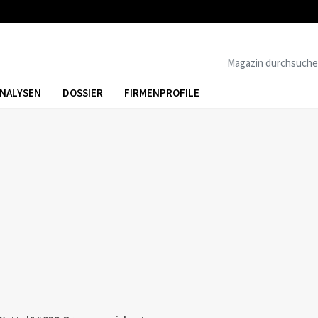
NALYSEN
DOSSIER
FIRMENPROFILE