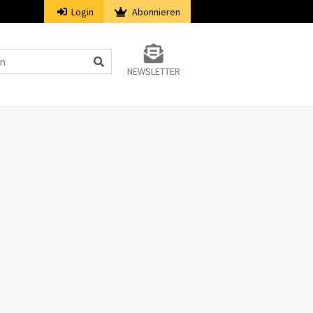
Login
Abonnieren
NEWSLETTER