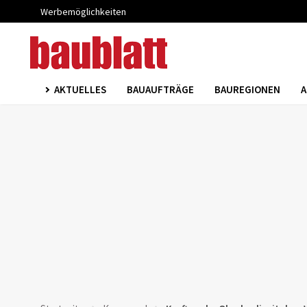
Werbemöglichkeiten
AKTUELLES
BAUAUFTRÄGE
BAUREGIONEN
A