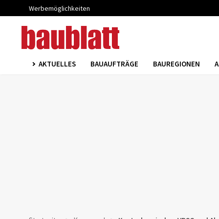
Werbemöglichkeiten
AKTUELLES
BAUAUFTRÄGE
BAUREGIONEN
A