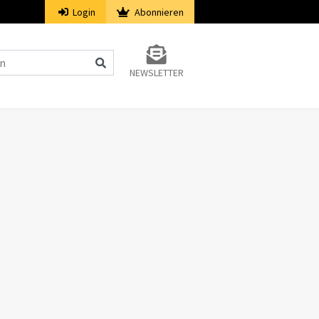
Login
Abonnieren
NEWSLETTER