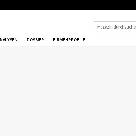
NALYSEN
DOSSIER
FIRMENPROFILE