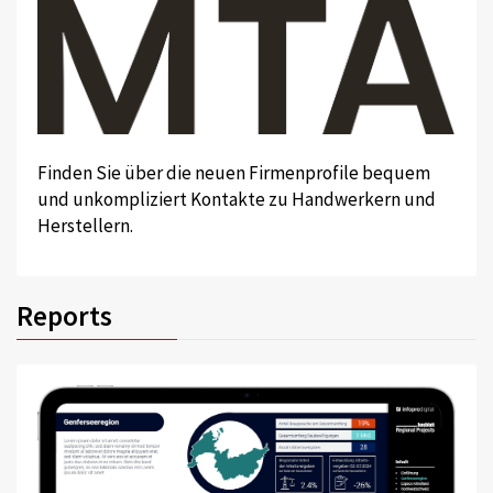
Finden Sie über die neuen Firmenprofile bequem
und unkompliziert Kontakte zu Handwerkern und
Herstellern.
Reports