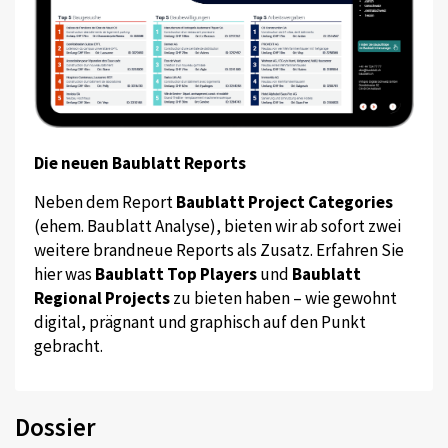
Die neuen Baublatt Reports
Neben dem Report
Baublatt Project Categories
(ehem. Baublatt Analyse), bieten wir ab sofort zwei
weitere brandneue Reports als Zusatz. Erfahren Sie
hier was
Baublatt Top Players
und
Baublatt
Regional Projects
zu bieten haben – wie gewohnt
digital, prägnant und graphisch auf den Punkt
gebracht.
Dossier