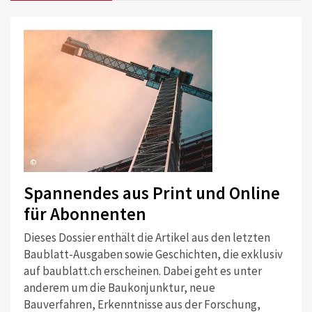
©
Spannendes aus Print und Online
für Abonnenten
Dieses Dossier enthält die Artikel aus den letzten
Baublatt-Ausgaben sowie Geschichten, die exklusiv
auf baublatt.ch erscheinen. Dabei geht es unter
anderem um die Baukonjunktur, neue
Bauverfahren, Erkenntnisse aus der Forschung,