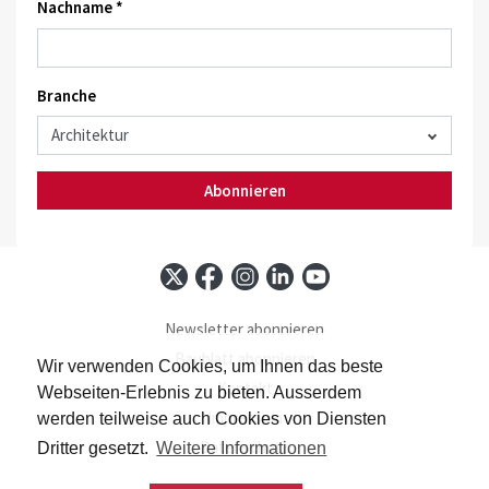
Nachname *
Branche
Abonnieren
Newsletter abonnieren
Baublatt abonnieren
Wir verwenden Cookies, um Ihnen das beste
Kontakt
Webseiten-Erlebnis zu bieten. Ausserdem
Impressum
werden teilweise auch Cookies von Diensten
Datenschutz
Dritter gesetzt.
Weitere Informationen