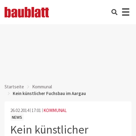
Startseite
Kommunal
Kein künstlicher Fuchsbau im Aargau
26.02.2014
17:01
KOMMUNAL
NEWS
Kein künstlicher