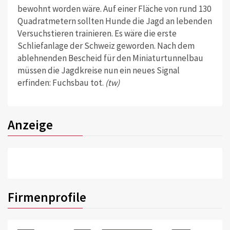
bewohnt worden wäre. Auf einer Fläche von rund 130
Quadratmetern sollten Hunde die Jagd an lebenden
Versuchstieren trainieren. Es wäre die erste
Schliefanlage der Schweiz geworden. Nach dem
ablehnenden Bescheid für den Miniaturtunnelbau
müssen die Jagdkreise nun ein neues Signal
erfinden: Fuchsbau tot.
(tw)
Anzeige
Firmenprofile