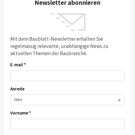
Newsletter abonnieren
Mit dem Baublatt-Newsletter erhalten Sie
regelmässig relevante, unabhängige News zu
aktuellen Themen der Baubranche.
E-mail *
Anrede
Vorname *