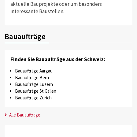
aktuelle Bauprojekte oder um besonders
interessante Baustellen.
Bauaufträge
Finden Sie Bauaufträge aus der Schweiz:
Bauaufträge Aargau
Bauaufträge Bern
Bauaufträge Luzern
Bauaufträge St.Gallen
Bauaufträge Zürich
Alle Bauaufträge