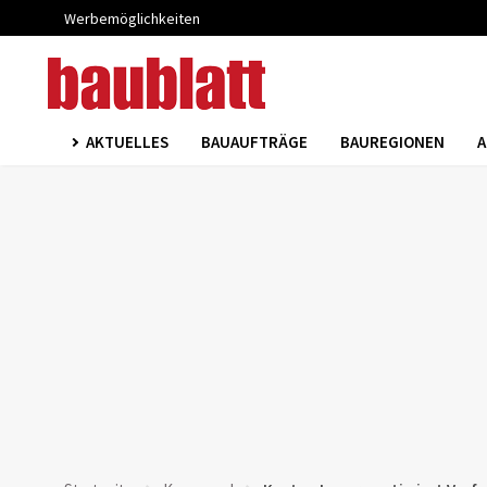
Werbemöglichkeiten
AKTUELLES
BAUAUFTRÄGE
BAUREGIONEN
A