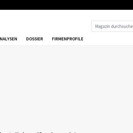
NALYSEN
DOSSIER
FIRMENPROFILE