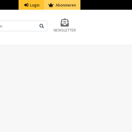
Login
Abonnieren
NEWSLETTER