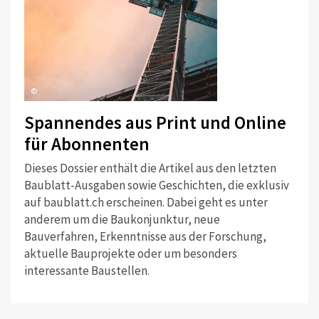
©
Spannendes aus Print und Online
für Abonnenten
Dieses Dossier enthält die Artikel aus den letzten
Baublatt-Ausgaben sowie Geschichten, die exklusiv
auf baublatt.ch erscheinen. Dabei geht es unter
anderem um die Baukonjunktur, neue
Bauverfahren, Erkenntnisse aus der Forschung,
aktuelle Bauprojekte oder um besonders
interessante Baustellen.