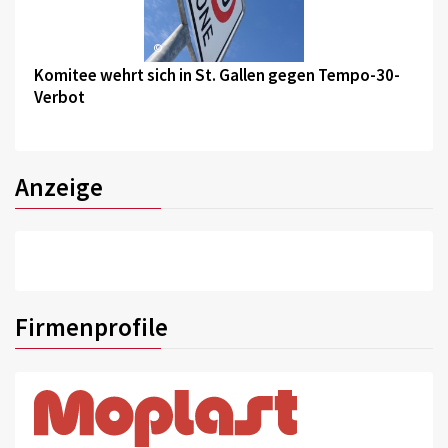
©
Komitee wehrt sich in St. Gallen gegen Tempo-30-
Verbot
Anzeige
Firmenprofile