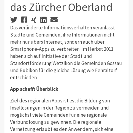
das Zürcher Oberland
Das veränderte Informationsverhalten veranlasst
Städte und Gemeinden, ihre Informationen nicht
mehr nur übers Internet, sondern auch über
Smartphone-Apps zu verbreiten. Im Herbst 2011
haben sich auf Initiative der Stadt und
Standortförderung Wetzikon die Gemeinden Gossau
und Bubikon für die gleiche Lösung wie Fehraltorf
entschieden.
App schafft Überblick
Ziel des regionalen Apps ist es, die Bildung von
Insellösungen in der Region zu vermeiden und
möglichst viele Gemeinden für eine regionale
Verbundlösung zu gewinnen. Die regionale
Vernetzung erlaubt es den Anwendern, sich eine