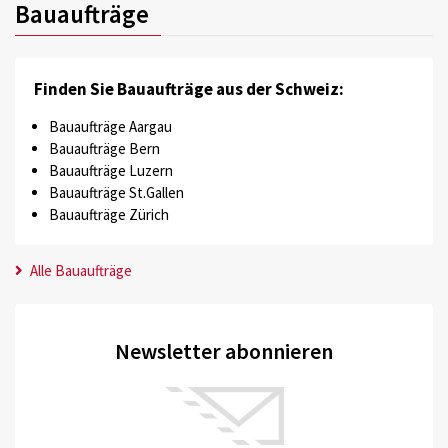
Bauaufträge
Finden Sie Bauaufträge aus der Schweiz:
Bauaufträge Aargau
Bauaufträge Bern
Bauaufträge Luzern
Bauaufträge St.Gallen
Bauaufträge Zürich
Alle Bauaufträge
Newsletter abonnieren