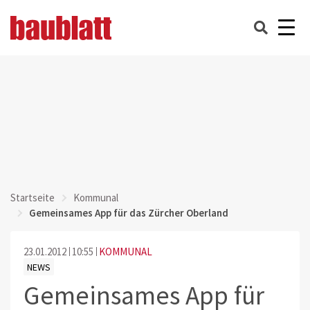
Startseite
Kommunal
Gemeinsames App für das Zürcher Oberland
23.01.2012
10:55
KOMMUNAL
NEWS
Gemeinsames App für