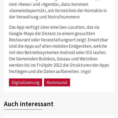
sind «News» und «Agenda», dazu kommen
«Gemeindeporträt», ein Verzeichnis der Kontakte in
der Verwaltung und Notrufnummern.
Das App verfügt über eine Geo-Location, das via
Google-Maps die Distanz zu einem gesuchten
Restaurant oder Veranstaltungsort zeigt. Einsetzbar
sind die Apps auf allen mobilen Endgeräten, welche
mit den Betriebssystemen Android oder iOS laufen.
Die Gemeinden Bubikon, Gossau und Wetzikon
werden bis ins Frühjahr 2012 die Strukturen der Apps
festlegen und die Daten aufbereiten.
(mgt)
Digitalisierung
Kommunal
Auch interessant