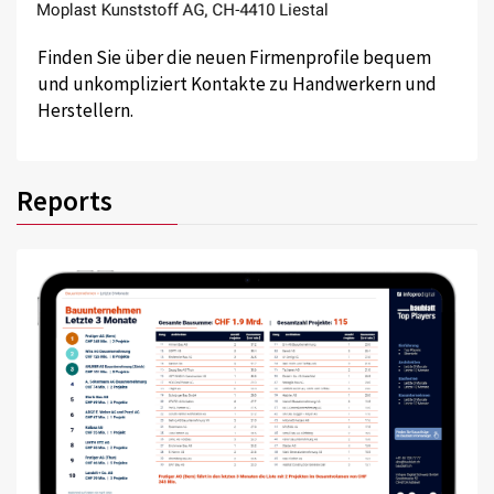
Finden Sie über die neuen Firmenprofile bequem
und unkompliziert Kontakte zu Handwerkern und
Herstellern.
Reports