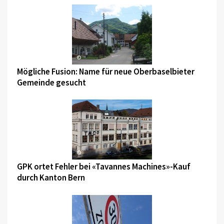
©
Mögliche Fusion: Name für neue Oberbaselbieter
Gemeinde gesucht
©
GPK ortet Fehler bei «Tavannes Machines»-Kauf
durch Kanton Bern