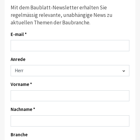
Mit dem Baublatt-Newsletter erhalten Sie
regelmässig relevante, unabhängige News zu
aktuellen Themen der Baubranche.
E-mail *
Anrede
Vorname *
Nachname *
Branche