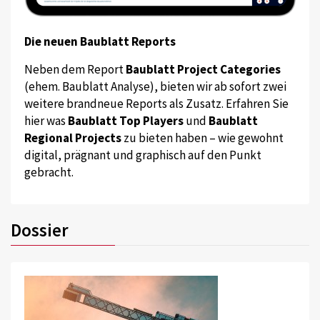
Die neuen Baublatt Reports
Neben dem Report
Baublatt Project Categories
(ehem. Baublatt Analyse), bieten wir ab sofort zwei
weitere brandneue Reports als Zusatz. Erfahren Sie
hier was
Baublatt Top Players
und
Baublatt
Regional Projects
zu bieten haben – wie gewohnt
digital, prägnant und graphisch auf den Punkt
gebracht.
Dossier