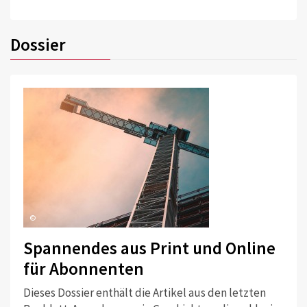
Dossier
©
Spannendes aus Print und Online
für Abonnenten
Dieses Dossier enthält die Artikel aus den letzten