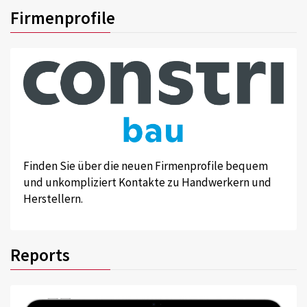
Firmenprofile
Finden Sie über die neuen Firmenprofile bequem
und unkompliziert Kontakte zu Handwerkern und
Herstellern.
Reports