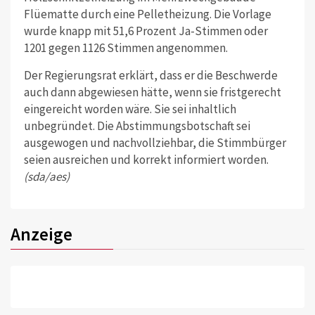
Flüematte durch eine Pelletheizung. Die Vorlage
wurde knapp mit 51,6 Prozent Ja-Stimmen oder
1201 gegen 1126 Stimmen angenommen.
Der Regierungsrat erklärt, dass er die Beschwerde
auch dann abgewiesen hätte, wenn sie fristgerecht
eingereicht worden wäre. Sie sei inhaltlich
unbegründet. Die Abstimmungsbotschaft sei
ausgewogen und nachvollziehbar, die Stimmbürger
seien ausreichen und korrekt informiert worden.
(sda/aes)
Anzeige