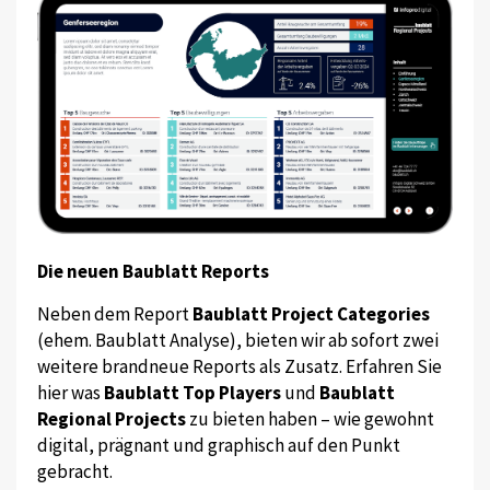
Die neuen Baublatt Reports
Neben dem Report
Baublatt Project Categories
(ehem. Baublatt Analyse), bieten wir ab sofort zwei
weitere brandneue Reports als Zusatz. Erfahren Sie
hier was
Baublatt Top Players
und
Baublatt
Regional Projects
zu bieten haben – wie gewohnt
digital, prägnant und graphisch auf den Punkt
gebracht.