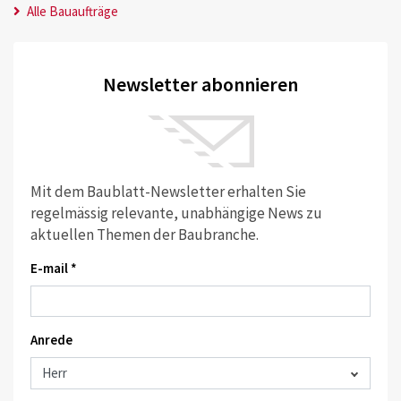
Alle Bauaufträge
Newsletter abonnieren
Mit dem Baublatt-Newsletter erhalten Sie
regelmässig relevante, unabhängige News zu
aktuellen Themen der Baubranche.
E-mail *
Anrede