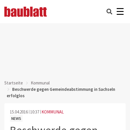
Startseite
Kommunal
Beschwerde gegen Gemeindeabstimmung in Sachseln
erfolglos
15.04.2016
10:37
KOMMUNAL
NEWS