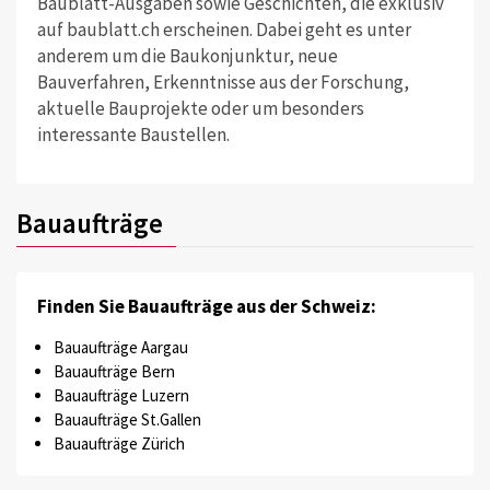
Baublatt-Ausgaben sowie Geschichten, die exklusiv
auf baublatt.ch erscheinen. Dabei geht es unter
anderem um die Baukonjunktur, neue
Bauverfahren, Erkenntnisse aus der Forschung,
aktuelle Bauprojekte oder um besonders
interessante Baustellen.
Bauaufträge
Finden Sie Bauaufträge aus der Schweiz:
Bauaufträge Aargau
Bauaufträge Bern
Bauaufträge Luzern
Bauaufträge St.Gallen
Bauaufträge Zürich