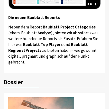
Die neuen Baublatt Reports
Neben dem Report
Baublatt Project Categories
(ehem. Baublatt Analyse), bieten wir ab sofort zwei
weitere brandneue Reports als Zusatz. Erfahren Sie
hier was
Baublatt Top Players
und
Baublatt
Regional Projects
zu bieten haben – wie gewohnt
digital, prägnant und graphisch auf den Punkt
gebracht.
Dossier