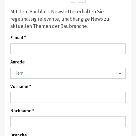
Mit dem Baublatt-Newsletter erhalten Sie
regelmässig relevante, unabhängige News zu
aktuellen Themen der Baubranche.
E-mail *
Anrede
Vorname *
Nachname *
Branche