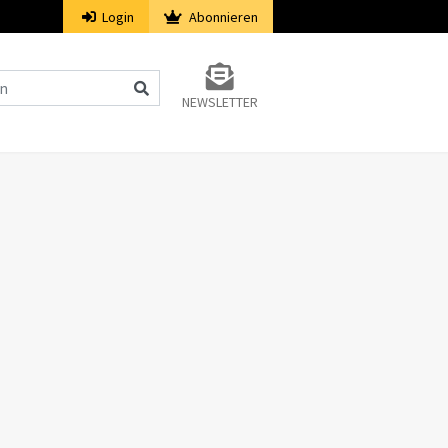
Login
Abonnieren
NEWSLETTER