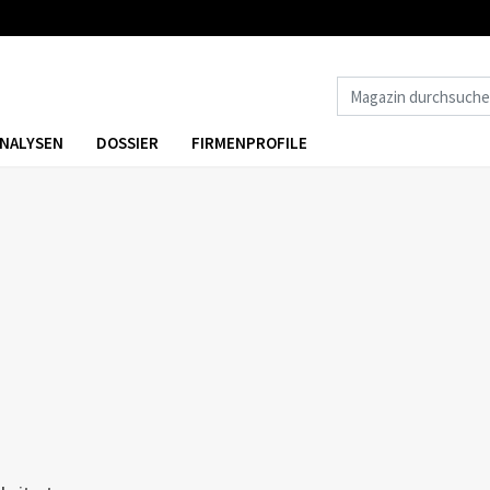
NALYSEN
DOSSIER
FIRMENPROFILE