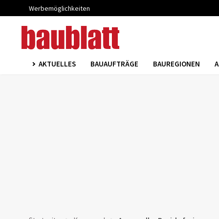
Werbemöglichkeiten
AKTUELLES
BAUAUFTRÄGE
BAUREGIONEN
A