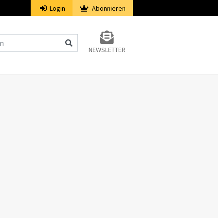
Login
Abonnieren
NEWSLETTER