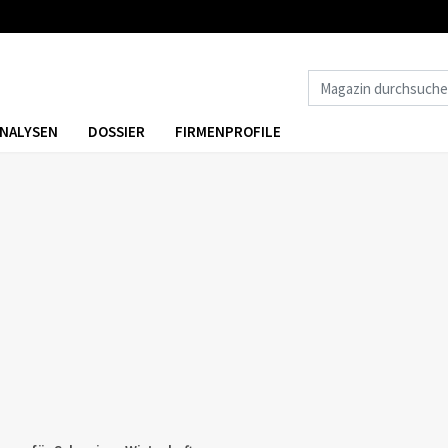
NALYSEN
DOSSIER
FIRMENPROFILE