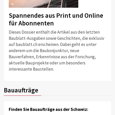
©
Spannendes aus Print und Online
für Abonnenten
Dieses Dossier enthält die Artikel aus den letzten
Baublatt-Ausgaben sowie Geschichten, die exklusiv
auf baublatt.ch erscheinen. Dabei geht es unter
anderem um die Baukonjunktur, neue
Bauverfahren, Erkenntnisse aus der Forschung,
aktuelle Bauprojekte oder um besonders
interessante Baustellen.
Bauaufträge
Finden Sie Bauaufträge aus der Schweiz: