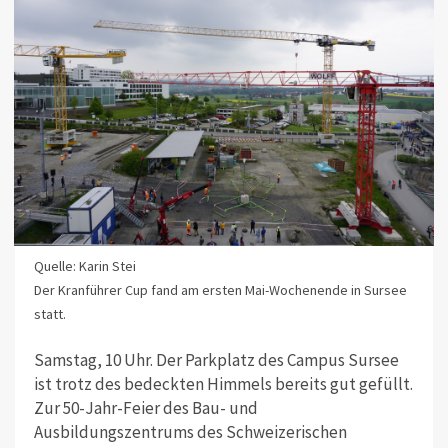
Quelle: Karin Stei
Der Kranführer Cup fand am ersten Mai-Wochenende in Sursee
statt.
Samstag, 10 Uhr. Der Parkplatz des Campus Sursee
ist trotz des bedeckten Himmels bereits gut gefüllt.
Zur 50-Jahr-Feier des Bau- und
Ausbildungszentrums des Schweizerischen