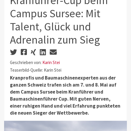
Kranführer-Cup beim
Campus Sursee: Mit
Talent, Glück und
Adrenalin zum Sieg
Geschrieben von:
Karin Stei
Teaserbild-Quelle: Karin Stei
Kranprofis und Baumaschinenexperten aus der
ganzen Schweiz trafen sich am 7. und 8. Mai auf
dem Campus Sursee beim Kranführer und
Baumaschinenführer Cup. Mit guten Nerven,
einer ruhigen Hand und viel Erfahrung punkteten
die neuen Sieger der Wettbewerbe.