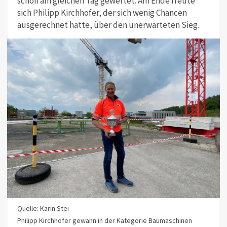
schon am gleichen Tag gewertet. Am Ende freute
sich Philipp Kirchhofer, der sich wenig Chancen
ausgerechnet hatte, über den unerwarteten Sieg.
Quelle: Karin Stei
Philipp Kirchhofer gewann in der Kategorie Baumaschinen