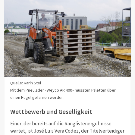
Quelle: Karin Stei
Mit dem Pneulader «Weyco AR 400» mussten Paletten über
einen Hügel gefahren werden.
Wettbewerb und Geselligkeit
Einer, der bereits auf die Ranglistenergebnisse
wartet, ist José Luis Vera Codez, der Titelverteidiger