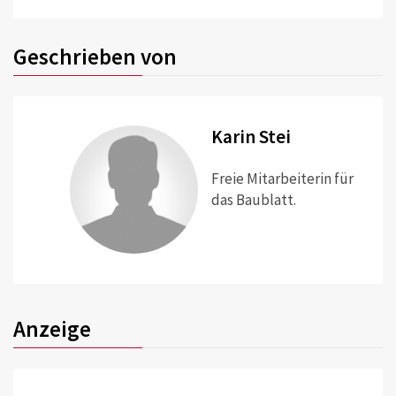
Geschrieben von
Karin Stei
Freie Mitarbeiterin für
das Baublatt.
Anzeige