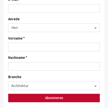
Anrede
Vorname *
Nachname *
Branche
Abonnieren