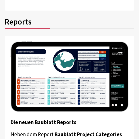
Reports
Die neuen Baublatt Reports
Neben dem Report
Baublatt Project Categories