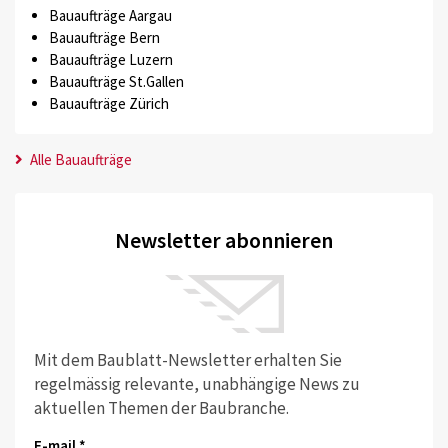
Bauaufträge Aargau
Bauaufträge Bern
Bauaufträge Luzern
Bauaufträge St.Gallen
Bauaufträge Zürich
Alle Bauaufträge
Newsletter abonnieren
Mit dem Baublatt-Newsletter erhalten Sie
regelmässig relevante, unabhängige News zu
aktuellen Themen der Baubranche.
E-mail *