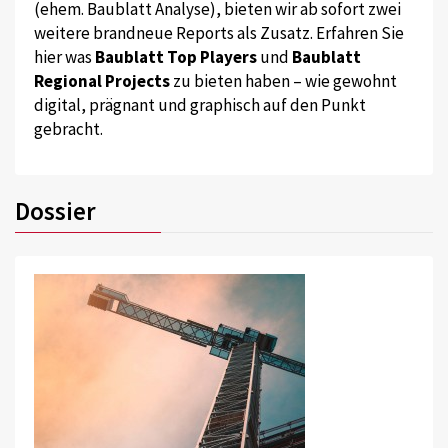
(ehem. Baublatt Analyse), bieten wir ab sofort zwei
weitere brandneue Reports als Zusatz. Erfahren Sie
hier was
Baublatt Top Players
und
Baublatt
Regional Projects
zu bieten haben – wie gewohnt
digital, prägnant und graphisch auf den Punkt
gebracht.
Dossier