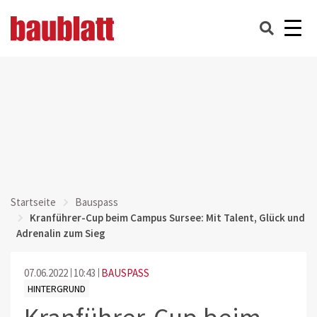
Startseite
Bauspass
Kranführer-Cup beim Campus Sursee: Mit Talent, Glück und
Adrenalin zum Sieg
07.06.2022
10:43
BAUSPASS
HINTERGRUND