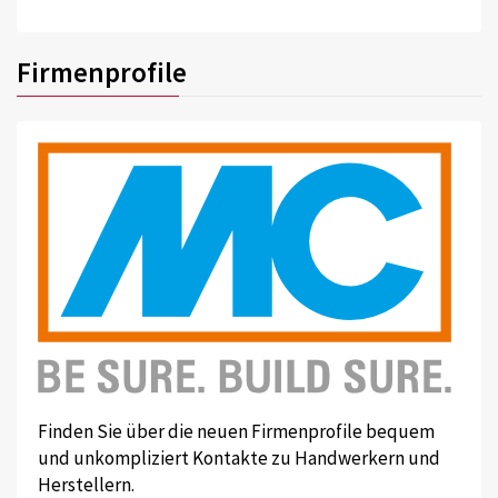
Firmenprofile
Finden Sie über die neuen Firmenprofile bequem
und unkompliziert Kontakte zu Handwerkern und
Herstellern.