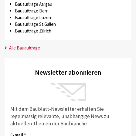
Bauaufträge Aargau
Bauaufträge Bern
Bauaufträge Luzern
Bauaufträge St.Gallen
Bauaufträge Zürich
Alle Bauaufträge
Newsletter abonnieren
Mit dem Baublatt-Newsletter erhalten Sie
regelmässig relevante, unabhängige News zu
aktuellen Themen der Baubranche.
E-mail *