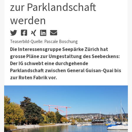
zur Parklandschaft
werden
Teaserbild-Quelle: Pascale Boschung
Die Interessensgruppe Seepärke Zürich hat
grosse Pläne zur Umgestaltung des Seebeckens:
Der IG schwebt eine durchgehende
Parklandschaft zwischen General Guisan-Quai bis
zur Roten Fabrik vor.