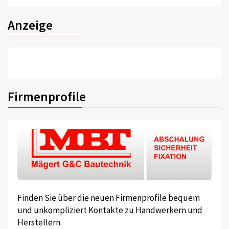
Anzeige
Firmenprofile
Finden Sie über die neuen Firmenprofile bequem
und unkompliziert Kontakte zu Handwerkern und
Herstellern.