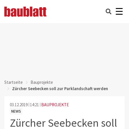
Startseite
Bauprojekte
Zürcher Seebecken soll zur Parklandschaft werden
03.12.2019
14:21
BAUPROJEKTE
NEWS
Zürcher Seebecken soll