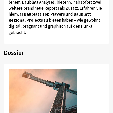
(ehem. Baublatt Analyse), bieten wir ab sofort zwei
weitere brandneue Reports als Zusatz. Erfahren Sie
hier was
Baublatt Top Players
und
Baublatt
Regional Projects
zu bieten haben – wie gewohnt
digital, prägnant und graphisch auf den Punkt
gebracht.
Dossier