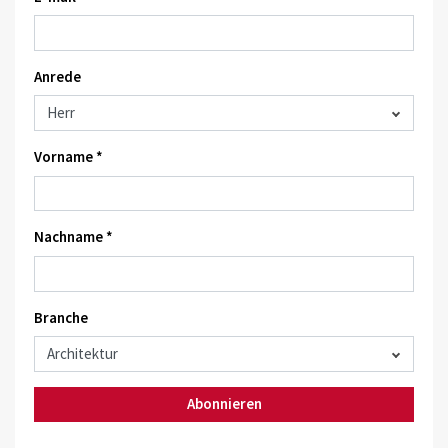
Anrede
Vorname *
Nachname *
Branche
Abonnieren