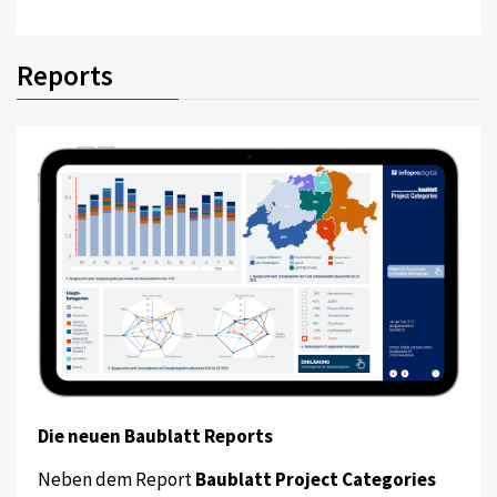
Reports
Die neuen Baublatt Reports
Neben dem Report
Baublatt Project Categories