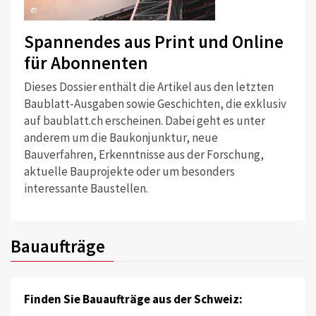
©
Spannendes aus Print und Online
für Abonnenten
Dieses Dossier enthält die Artikel aus den letzten
Baublatt-Ausgaben sowie Geschichten, die exklusiv
auf baublatt.ch erscheinen. Dabei geht es unter
anderem um die Baukonjunktur, neue
Bauverfahren, Erkenntnisse aus der Forschung,
aktuelle Bauprojekte oder um besonders
interessante Baustellen.
Bauaufträge
Finden Sie Bauaufträge aus der Schweiz: