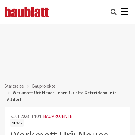
Startseite
Bauprojekte
Werkmatt Uri: Neues Leben für alte Getreidehalle in
Altdorf
25.01.2023
14:04
BAUPROJEKTE
NEWS