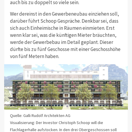
auch bis zu doppelt so viele sein.
Wer dereinst in den Gewerbeneubau einziehen soll,
darüber führt Schoop Gespräche. Denkbar sei, dass
sich auch Einheimische in Räumen einmieten. Erst
wenn klar sei, was die künftigen Mieter bräuchten,
werde der Gewerbebau im Detail geplant. Dieser
dürfte bis zu fünf Geschosse mit einer Geschosshöhe
von fünf Metern haben.
Quelle: Galli Rudolf Architekten AG
Visualisierung: Der Investor Christoph Schoop will die
Flachlagerhalle aufstocken. In den drei Obergeschossen soll