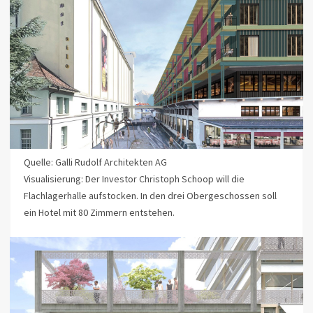
Quelle: Galli Rudolf Architekten AG
Visualisierung: Der Investor Christoph Schoop will die
Flachlagerhalle aufstocken. In den drei Obergeschossen soll
ein Hotel mit 80 Zimmern entstehen.