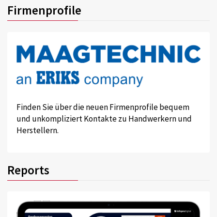
Firmenprofile
Finden Sie über die neuen Firmenprofile bequem
und unkompliziert Kontakte zu Handwerkern und
Herstellern.
Reports