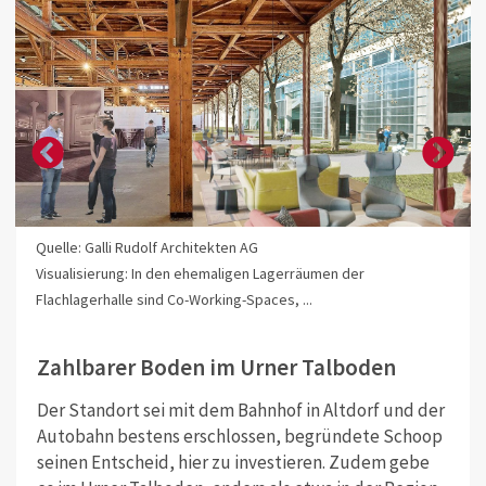
Quelle: Galli Rudolf Architekten AG
Visualisierung: In den ehemaligen Lagerräumen der
Flachlagerhalle sind Co-Working-Spaces, ...
Zahlbarer Boden im Urner Talboden
Der Standort sei mit dem Bahnhof in Altdorf und der
Autobahn bestens erschlossen, begründete Schoop
seinen Entscheid, hier zu investieren. Zudem gebe