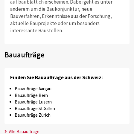
auf baublatt.ch erscheinen. Dabei geht es unter
anderem um die Baukonjunktur, neue
Bauverfahren, Erkenntnisse aus der Forschung,
aktuelle Bauprojekte oder um besonders
interessante Baustellen.
Bauaufträge
Finden Sie Bauaufträge aus der Schweiz:
Bauaufträge Aargau
Bauaufträge Bern
Bauaufträge Luzern
Bauaufträge St.Gallen
Bauaufträge Zürich
Alle Bauaufträge