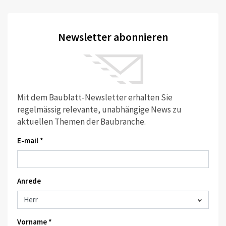
Newsletter abonnieren
Mit dem Baublatt-Newsletter erhalten Sie
regelmässig relevante, unabhängige News zu
aktuellen Themen der Baubranche.
E-mail *
Anrede
Vorname *