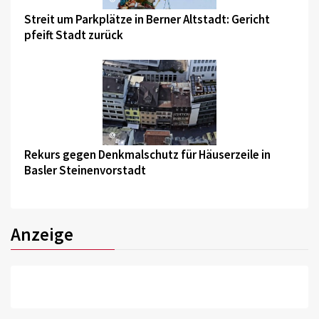
Streit um Parkplätze in Berner Altstadt: Gericht
pfeift Stadt zurück
©
Rekurs gegen Denkmalschutz für Häuserzeile in
Basler Steinenvorstadt
Anzeige