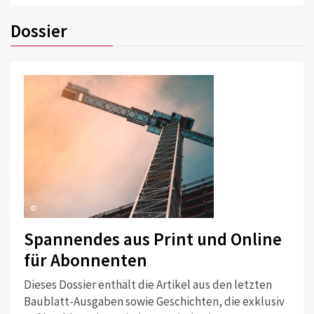
Dossier
©
Spannendes aus Print und Online
für Abonnenten
Dieses Dossier enthält die Artikel aus den letzten
Baublatt-Ausgaben sowie Geschichten, die exklusiv