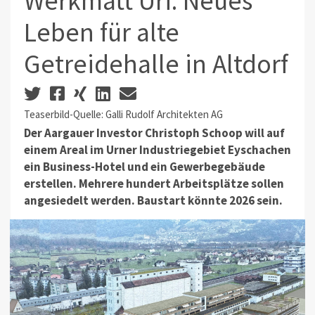
Werkmatt Uri: Neues
Leben für alte
Getreidehalle in Altdorf
Teaserbild-Quelle: Galli Rudolf Architekten AG
Der Aargauer Investor Christoph Schoop will auf
einem Areal im Urner Industriegebiet Eyschachen
ein Business-Hotel und ein Gewerbegebäude
erstellen. Mehrere hundert Arbeitsplätze sollen
angesiedelt werden. Baustart könnte 2026 sein.