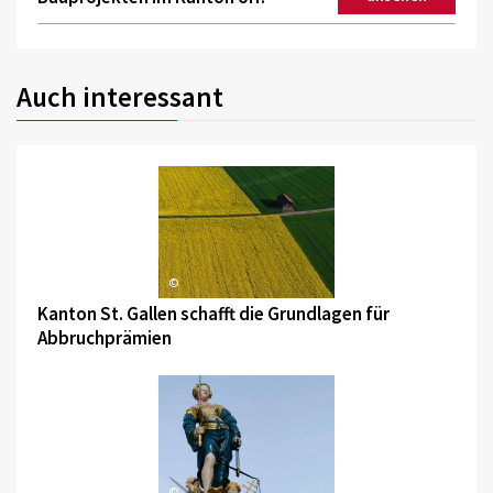
Auch interessant
©
Kanton St. Gallen schafft die Grundlagen für
Abbruchprämien
©