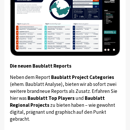
Die neuen Baublatt Reports
Neben dem Report
Baublatt Project Categories
(ehem. Baublatt Analyse), bieten wir ab sofort zwei
weitere brandneue Reports als Zusatz. Erfahren Sie
hier was
Baublatt Top Players
und
Baublatt
Regional Projects
zu bieten haben – wie gewohnt
digital, prägnant und graphisch auf den Punkt
gebracht.