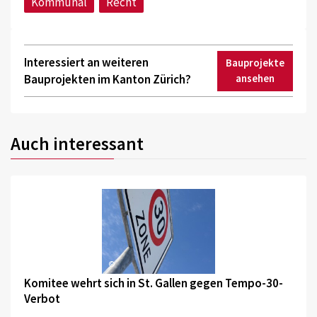
Kommunal
Recht
Interessiert an weiteren
Bauprojekte
Bauprojekten im Kanton Zürich?
ansehen
Auch interessant
©
Komitee wehrt sich in St. Gallen gegen Tempo-30-
Verbot