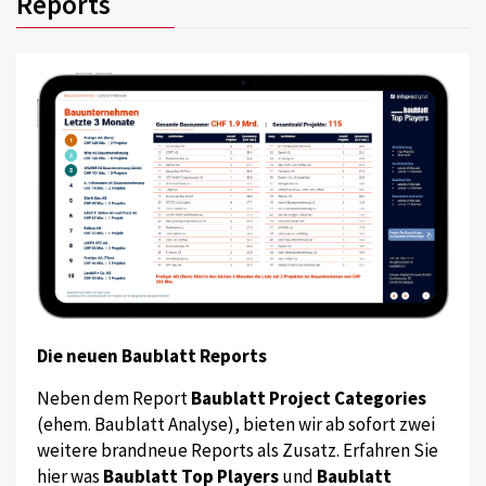
Reports
Die neuen Baublatt Reports
Neben dem Report
Baublatt Project Categories
(ehem. Baublatt Analyse), bieten wir ab sofort zwei
weitere brandneue Reports als Zusatz. Erfahren Sie
hier was
Baublatt Top Players
und
Baublatt