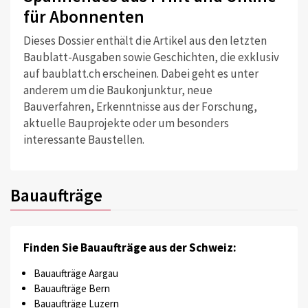
für Abonnenten
Dieses Dossier enthält die Artikel aus den letzten
Baublatt-Ausgaben sowie Geschichten, die exklusiv
auf baublatt.ch erscheinen. Dabei geht es unter
anderem um die Baukonjunktur, neue
Bauverfahren, Erkenntnisse aus der Forschung,
aktuelle Bauprojekte oder um besonders
interessante Baustellen.
Bauaufträge
Finden Sie Bauaufträge aus der Schweiz:
Bauaufträge Aargau
Bauaufträge Bern
Bauaufträge Luzern