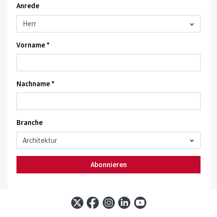
Anrede
Vorname *
Nachname *
Branche
Abonnieren