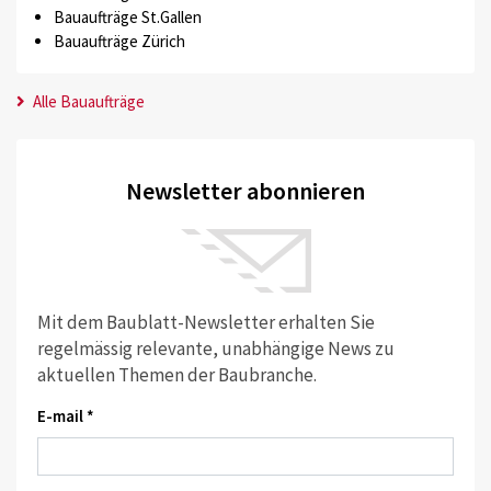
Bauaufträge St.Gallen
Bauaufträge Zürich
Alle Bauaufträge
Newsletter abonnieren
Mit dem Baublatt-Newsletter erhalten Sie
regelmässig relevante, unabhängige News zu
aktuellen Themen der Baubranche.
E-mail *