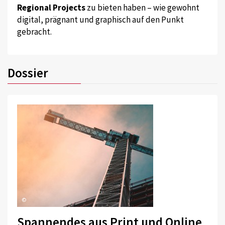
Regional Projects
zu bieten haben – wie gewohnt
digital, prägnant und graphisch auf den Punkt
gebracht.
Dossier
©
Spannendes aus Print und Online