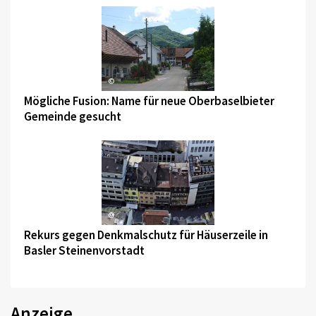
©
Mögliche Fusion: Name für neue Oberbaselbieter
Gemeinde gesucht
©
Rekurs gegen Denkmalschutz für Häuserzeile in
Basler Steinenvorstadt
Anzeige