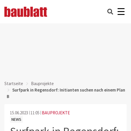
Startseite
Bauprojekte
Surfpark in Regensdorf: Initianten suchen nach einem Plan
B
15.06.2023
11:05
BAUPROJEKTE
NEWS