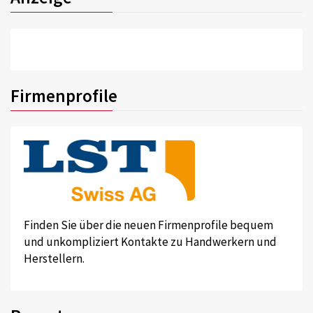
Firmenprofile
Finden Sie über die neuen Firmenprofile bequem
und unkompliziert Kontakte zu Handwerkern und
Herstellern.