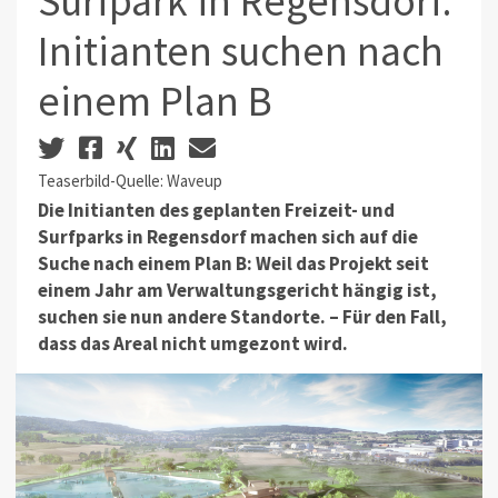
Surfpark in Regensdorf:
Initianten suchen nach
einem Plan B
Teaserbild-Quelle: Waveup
Die Initianten des geplanten Freizeit- und
Surfparks in Regensdorf machen sich auf die
Suche nach einem Plan B: Weil das Projekt seit
einem Jahr am Verwaltungsgericht hängig ist,
suchen sie nun andere Standorte. – Für den Fall,
dass das Areal nicht umgezont wird.