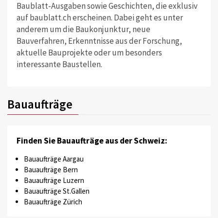
Baublatt-Ausgaben sowie Geschichten, die exklusiv
auf baublatt.ch erscheinen. Dabei geht es unter
anderem um die Baukonjunktur, neue
Bauverfahren, Erkenntnisse aus der Forschung,
aktuelle Bauprojekte oder um besonders
interessante Baustellen.
Bauaufträge
Finden Sie Bauaufträge aus der Schweiz:
Bauaufträge Aargau
Bauaufträge Bern
Bauaufträge Luzern
Bauaufträge St.Gallen
Bauaufträge Zürich