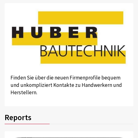
Finden Sie über die neuen Firmenprofile bequem
und unkompliziert Kontakte zu Handwerkern und
Herstellern.
Reports