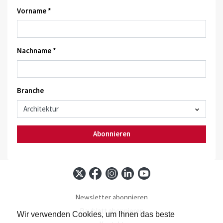
Vorname *
Nachname *
Branche
Abonnieren
Newsletter abonnieren
Baublatt abonnieren
Wir verwenden Cookies, um Ihnen das beste