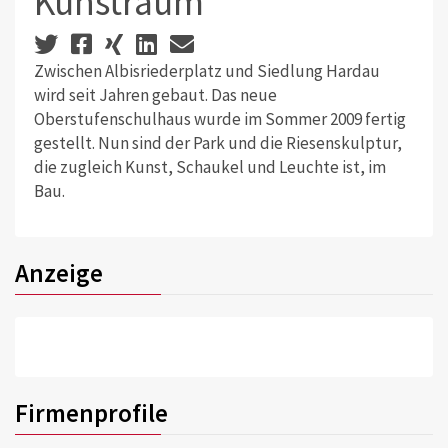
Kunstraum
Zwischen Albisriederplatz und Siedlung Hardau
wird seit Jahren gebaut. Das neue
Oberstufenschulhaus wurde im Sommer 2009 fertig
gestellt. Nun sind der Park und die Riesenskulptur,
die zugleich Kunst, Schaukel und Leuchte ist, im
Bau.
Anzeige
Firmenprofile