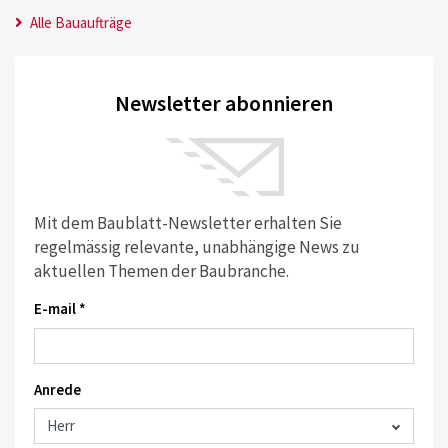
Alle Bauaufträge
Newsletter abonnieren
Mit dem Baublatt-Newsletter erhalten Sie
regelmässig relevante, unabhängige News zu
aktuellen Themen der Baubranche.
E-mail *
Anrede