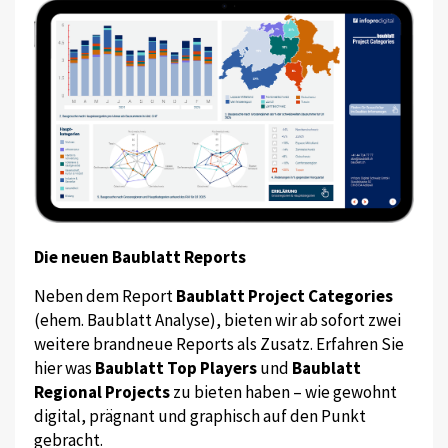
Die neuen Baublatt Reports
Neben dem Report
Baublatt Project Categories
(ehem. Baublatt Analyse), bieten wir ab sofort zwei
weitere brandneue Reports als Zusatz. Erfahren Sie
hier was
Baublatt Top Players
und
Baublatt
Regional Projects
zu bieten haben – wie gewohnt
digital, prägnant und graphisch auf den Punkt
gebracht.