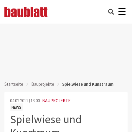
Startseite
Bauprojekte
Spielwiese und Kunstraum
04.02.2011
13:00
BAUPROJEKTE
NEWS
Spielwiese und