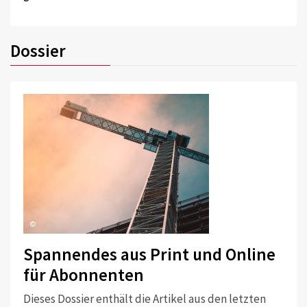
Dossier
©
Spannendes aus Print und Online
für Abonnenten
Dieses Dossier enthält die Artikel aus den letzten