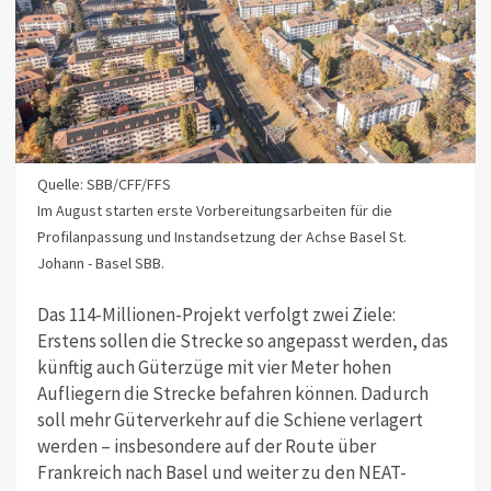
Quelle: SBB/CFF/FFS
Im August starten erste Vorbereitungsarbeiten für die
Profilanpassung und Instandsetzung der Achse Basel St.
Johann - Basel SBB.
Das 114-Millionen-Projekt verfolgt zwei Ziele:
Erstens sollen die Strecke so angepasst werden, das
künftig auch Güterzüge mit vier Meter hohen
Aufliegern die Strecke befahren können. Dadurch
soll mehr Güterverkehr auf die Schiene verlagert
werden – insbesondere auf der Route über
Frankreich nach Basel und weiter zu den NEAT-