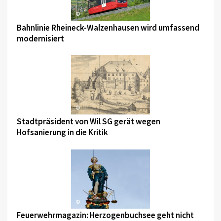
©
Bahnlinie Rheineck-Walzenhausen wird umfassend
modernisiert
©
Stadtpräsident von Wil SG gerät wegen
Hofsanierung in die Kritik
©
Feuerwehrmagazin: Herzogenbuchsee geht nicht