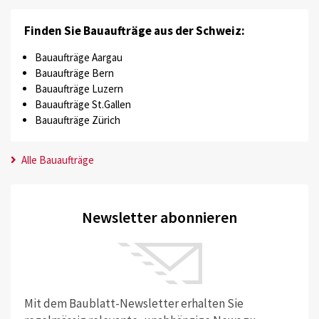
Finden Sie Bauaufträge aus der Schweiz:
Bauaufträge Aargau
Bauaufträge Bern
Bauaufträge Luzern
Bauaufträge St.Gallen
Bauaufträge Zürich
Alle Bauaufträge
Newsletter abonnieren
Mit dem Baublatt-Newsletter erhalten Sie