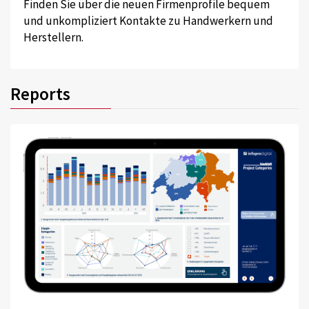
Finden Sie über die neuen Firmenprofile bequem
und unkompliziert Kontakte zu Handwerkern und
Herstellern.
Reports