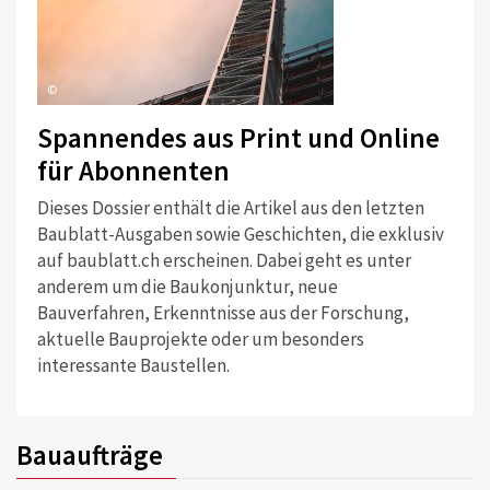
©
Spannendes aus Print und Online
für Abonnenten
Dieses Dossier enthält die Artikel aus den letzten
Baublatt-Ausgaben sowie Geschichten, die exklusiv
auf baublatt.ch erscheinen. Dabei geht es unter
anderem um die Baukonjunktur, neue
Bauverfahren, Erkenntnisse aus der Forschung,
aktuelle Bauprojekte oder um besonders
interessante Baustellen.
Bauaufträge