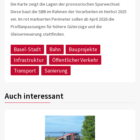
Die Karte zeigt die Lagen der provisorischen Spurwechsel.
Diese baut die SBB im Rahmen der Vorarbeiten im Herbst 2025
ein. Im rot markierten Perimeter sollen ab April 2026 die
Profilanpassungen für höhere Güterzüge und die
Gleiserneuerung stattfinden.
Basel-Stadt
Bahn
Bauprojekte
Infrastruktur
Öffentlicher Verkehr
Transport
Sanierung
Auch interessant