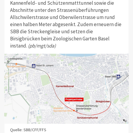
Kannenfeld- und Schützenmatttunnel sowie die
Abschnitte unter den Strassenüberführungen
Allschwilerstrasse und Oberwilerstrasse um rund
einen halben Meter abgesenkt. Zudem erneuern die
SBB die Streckengleise und setzen die
Birsigbrücken beim Zoologischen Garten Basel
instand.
(pb/mgt/sda)
Quelle: SBB/CFF/FFS