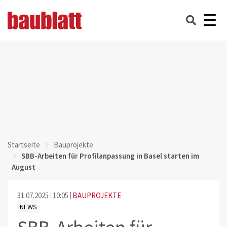
Startseite
Bauprojekte
SBB-Arbeiten für Profilanpassung in Basel starten im
August
31.07.2025
10:05
BAUPROJEKTE
NEWS