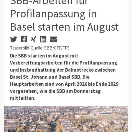
SBB-Arbeiten für
Profilanpassung in
Basel starten im August
Teaserbild-Quelle: SBB/CFF/FFS
Die SBB starten im August mit
Vorbereitungsarbeiten für die Profilanpassung
und Instandhaltung der Bahnstrecke zwischen
Basel St. Johann und Basel SBB. Die
Hauptarbeiten sind von April 2026 bis Ende 2029
vorgesehen, wie die SBB am Donnerstag
mitteilten.