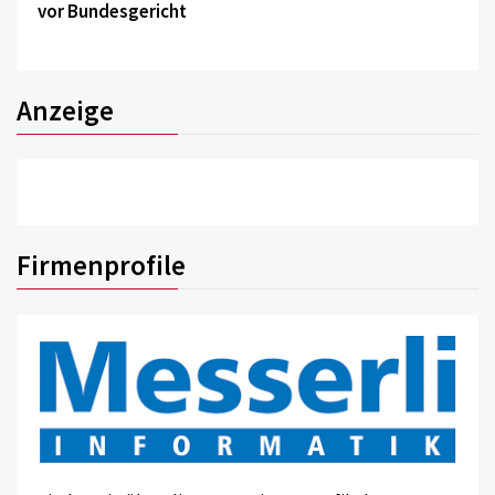
vor Bundesgericht
Anzeige
Firmenprofile