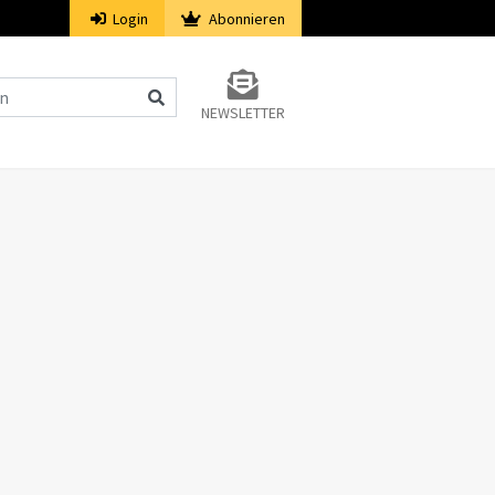
Login
Abonnieren
NEWSLETTER