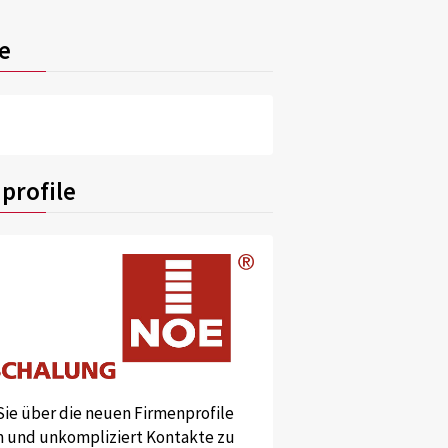
e
profile
Sie über die neuen Firmenprofile
und unkompliziert Kontakte zu