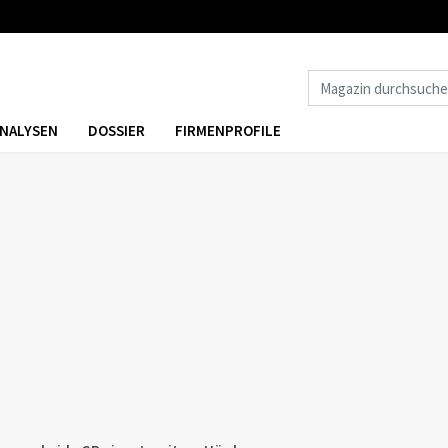
NALYSEN
DOSSIER
FIRMENPROFILE