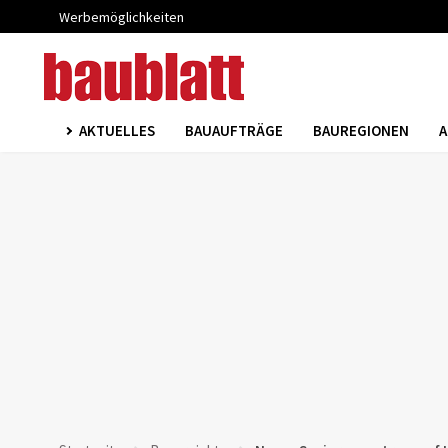
Werbemöglichkeiten
AKTUELLES
BAUAUFTRÄGE
BAUREGIONEN
A