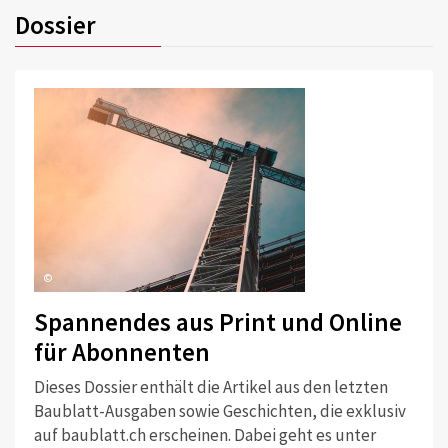
Dossier
©
Spannendes aus Print und Online
für Abonnenten
Dieses Dossier enthält die Artikel aus den letzten
Baublatt-Ausgaben sowie Geschichten, die exklusiv
auf baublatt.ch erscheinen. Dabei geht es unter