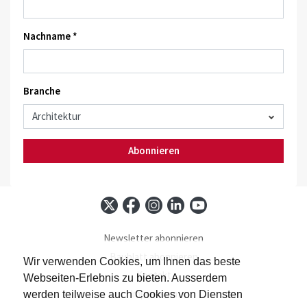
Nachname *
Branche
Abonnieren
Newsletter abonnieren
Baublatt abonnieren
Wir verwenden Cookies, um Ihnen das beste
Kontakt
Webseiten-Erlebnis zu bieten. Ausserdem
Impressum
werden teilweise auch Cookies von Diensten