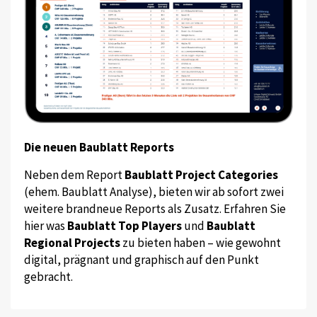
Die neuen Baublatt Reports
Neben dem Report
Baublatt Project Categories
(ehem. Baublatt Analyse), bieten wir ab sofort zwei
weitere brandneue Reports als Zusatz. Erfahren Sie
hier was
Baublatt Top Players
und
Baublatt
Regional Projects
zu bieten haben – wie gewohnt
digital, prägnant und graphisch auf den Punkt
gebracht.