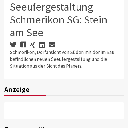
Seeufergestaltung
Schmerikon SG: Stein
am See
Schmerikon, Dorfansicht von Süden mit der im Bau
befindlichen neuen Seeufergestaltung und die
Situation aus der Sicht des Planers.
Anzeige