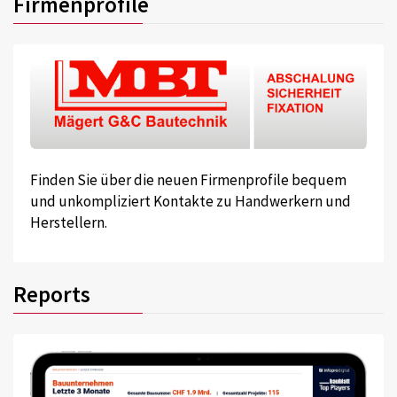
Firmenprofile
Finden Sie über die neuen Firmenprofile bequem
und unkompliziert Kontakte zu Handwerkern und
Herstellern.
Reports