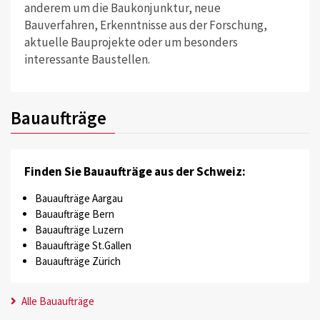
anderem um die Baukonjunktur, neue
Bauverfahren, Erkenntnisse aus der Forschung,
aktuelle Bauprojekte oder um besonders
interessante Baustellen.
Bauaufträge
Finden Sie Bauaufträge aus der Schweiz:
Bauaufträge Aargau
Bauaufträge Bern
Bauaufträge Luzern
Bauaufträge St.Gallen
Bauaufträge Zürich
Alle Bauaufträge