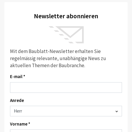
Newsletter abonnieren
Mit dem Baublatt-Newsletter erhalten Sie
regelmässig relevante, unabhängige News zu
aktuellen Themen der Baubranche.
E-mail *
Anrede
Vorname *