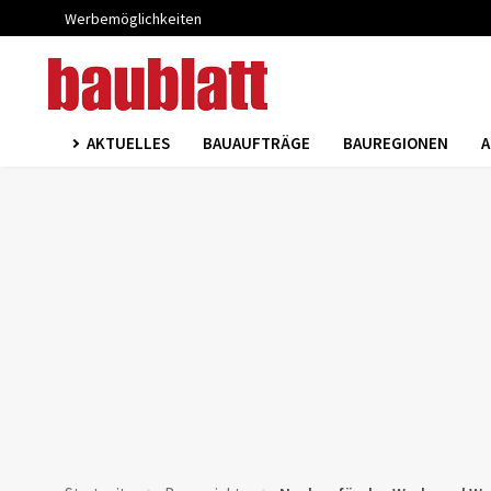
Werbemöglichkeiten
AKTUELLES
BAUAUFTRÄGE
BAUREGIONEN
A