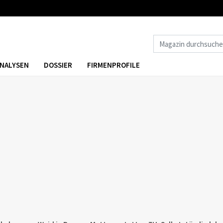
NALYSEN
DOSSIER
FIRMENPROFILE