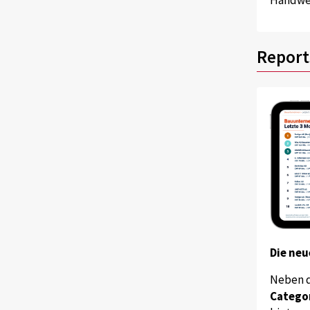
Report
Die neu
Neben 
Catego