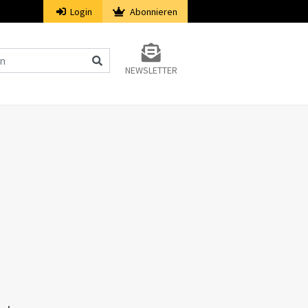
Login
Abonnieren
NEWSLETTER