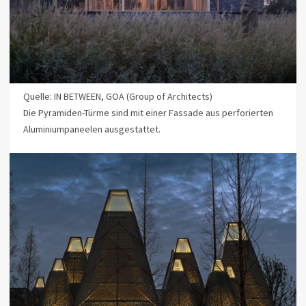
Quelle: IN BETWEEN, GOA (Group of Architects)
Die Pyramiden-Türme sind mit einer Fassade aus perforierten
Aluminiumpaneelen ausgestattet.