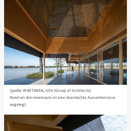
Quelle: IN BETWEEN, GOA (Group of Architects)
Rund um den Innenraum ist eine überdachte Aussenterrasse
angelegt.