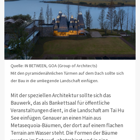
Quelle: IN BETWEEN, GOA (Group of Architects)
Mit den pyramidenähnlichen Türmen auf dem Dach sollte sich
der Bau in die umliegende Landschaft einfügen.
Mit der speziellen Architektur sollte sich das
Bauwerk, das als Bankettsaal für öffentliche
Veranstaltungen dient, in die Landschaft am Tai Hu
See einfügen. Genauer an einen Hain aus
Metasequoia-Bäumen, der dort auf einem flachen
Terrain am Wasser steht. Die Formen der Bäume