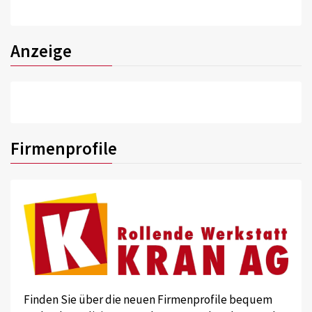
Anzeige
Firmenprofile
Finden Sie über die neuen Firmenprofile bequem