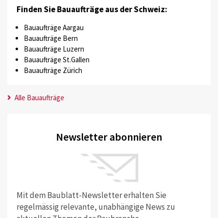
Finden Sie Bauaufträge aus der Schweiz:
Bauaufträge Aargau
Bauaufträge Bern
Bauaufträge Luzern
Bauaufträge St.Gallen
Bauaufträge Zürich
Alle Bauaufträge
Newsletter abonnieren
Mit dem Baublatt-Newsletter erhalten Sie
regelmässig relevante, unabhängige News zu