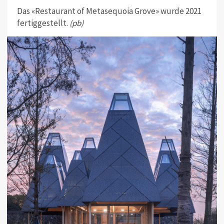
Das «Restaurant of Metasequoia Grove» wurde 2021
fertiggestellt.
(pb)