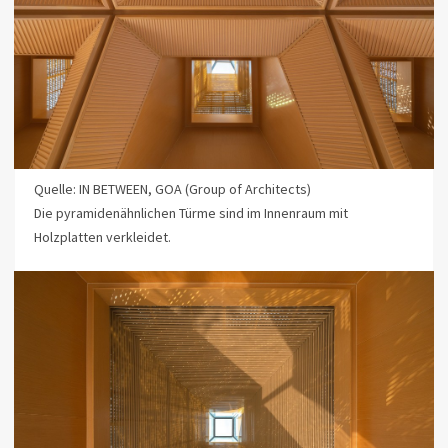
Quelle: IN BETWEEN, GOA (Group of Architects)
Die pyramidenähnlichen Türme sind im Innenraum mit
Holzplatten verkleidet.