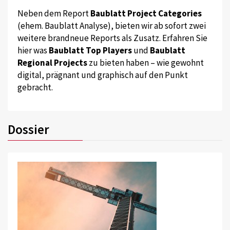
Neben dem Report
Baublatt Project Categories
(ehem. Baublatt Analyse), bieten wir ab sofort zwei
weitere brandneue Reports als Zusatz. Erfahren Sie
hier was
Baublatt Top Players
und
Baublatt
Regional Projects
zu bieten haben – wie gewohnt
digital, prägnant und graphisch auf den Punkt
gebracht.
Dossier