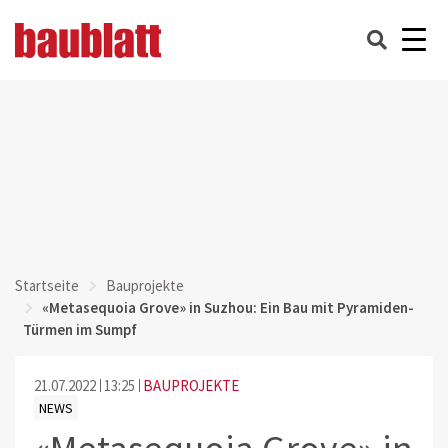
Startseite
Bauprojekte
«Metasequoia Grove» in Suzhou: Ein Bau mit Pyramiden-
Türmen im Sumpf
21.07.2022
13:25
BAUPROJEKTE
NEWS