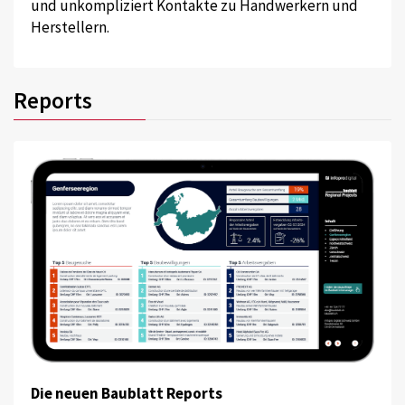
und unkompliziert Kontakte zu Handwerkern und
Herstellern.
Reports
Die neuen Baublatt Reports