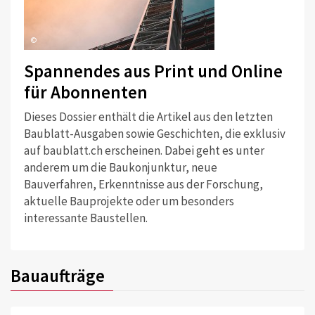
©
Spannendes aus Print und Online
für Abonnenten
Dieses Dossier enthält die Artikel aus den letzten
Baublatt-Ausgaben sowie Geschichten, die exklusiv
auf baublatt.ch erscheinen. Dabei geht es unter
anderem um die Baukonjunktur, neue
Bauverfahren, Erkenntnisse aus der Forschung,
aktuelle Bauprojekte oder um besonders
interessante Baustellen.
Bauaufträge