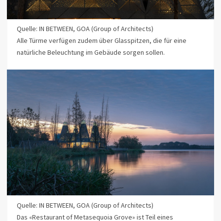
Quelle: IN BETWEEN, GOA (Group of Architects)
Alle Türme verfügen zudem über Glasspitzen, die für eine
natürliche Beleuchtung im Gebäude sorgen sollen.
Quelle: IN BETWEEN, GOA (Group of Architects)
Das «Restaurant of Metasequoia Grove» ist Teil eines