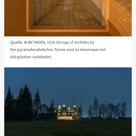
Quelle: IN BETWEEN, GOA (Group of Architects)
Die pyramidenähnlichen Türme sind im Innenraum mit
Holzplatten verkleidet.