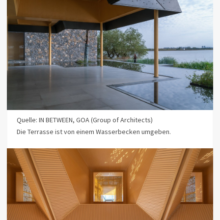
Quelle: IN BETWEEN, GOA (Group of Architects)
Die Terrasse ist von einem Wasserbecken umgeben.