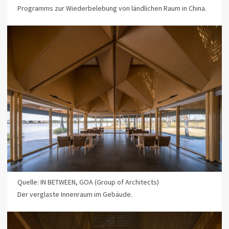
Programms zur Wiederbelebung von ländlichen Raum in China.
Quelle: IN BETWEEN, GOA (Group of Architects)
Der verglaste Innenraum im Gebäude.