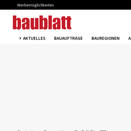
Werbemöglichkeiten
AKTUELLES
BAUAUFTRÄGE
BAUREGIONEN
A