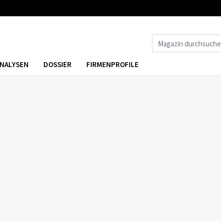
NALYSEN
DOSSIER
FIRMENPROFILE