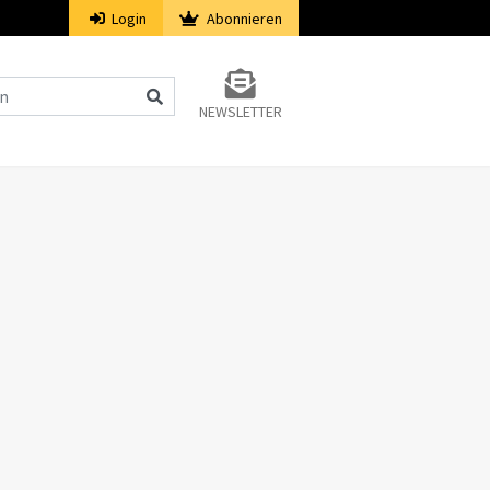
Login
Abonnieren
NEWSLETTER