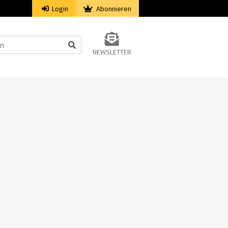
Login
Abonnieren
NEWSLETTER