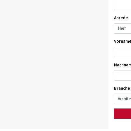
Anrede
Vorname
Nachnam
Branche