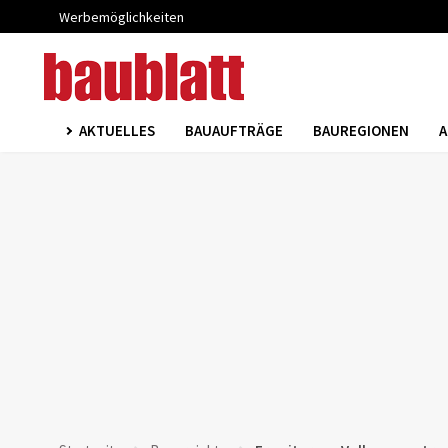
Werbemöglichkeiten
AKTUELLES
BAUAUFTRÄGE
BAUREGIONEN
A