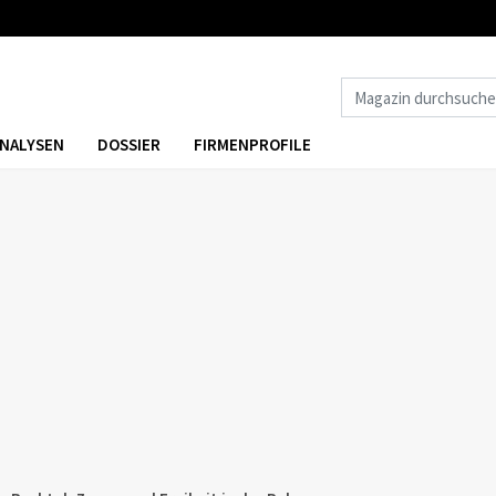
NALYSEN
DOSSIER
FIRMENPROFILE