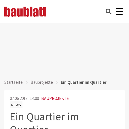
Startseite
Bauprojekte
Ein Quartier im Quartier
07.06.2013
14:00
BAUPROJEKTE
NEWS
Ein Quartier im