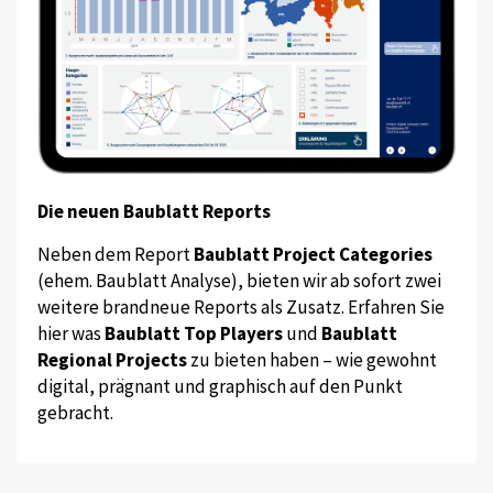
Die neuen Baublatt Reports
Neben dem Report
Baublatt Project Categories
(ehem. Baublatt Analyse), bieten wir ab sofort zwei
weitere brandneue Reports als Zusatz. Erfahren Sie
hier was
Baublatt Top Players
und
Baublatt
Regional Projects
zu bieten haben – wie gewohnt
digital, prägnant und graphisch auf den Punkt
gebracht.