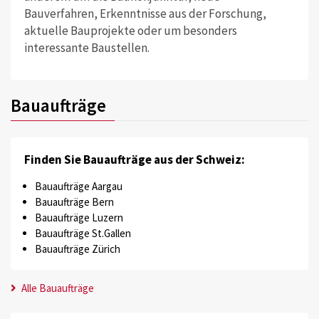
Bauverfahren, Erkenntnisse aus der Forschung,
aktuelle Bauprojekte oder um besonders
interessante Baustellen.
Bauaufträge
Finden Sie Bauaufträge aus der Schweiz:
Bauaufträge Aargau
Bauaufträge Bern
Bauaufträge Luzern
Bauaufträge St.Gallen
Bauaufträge Zürich
Alle Bauaufträge