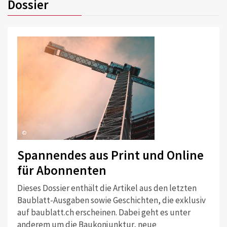
Dossier
©
Spannendes aus Print und Online
für Abonnenten
Dieses Dossier enthält die Artikel aus den letzten
Baublatt-Ausgaben sowie Geschichten, die exklusiv
auf baublatt.ch erscheinen. Dabei geht es unter
anderem um die Baukonjunktur, neue