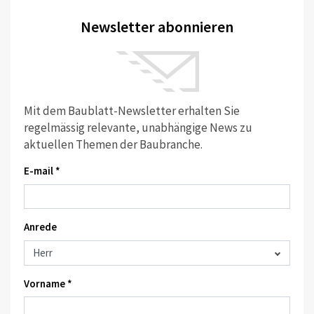
Newsletter abonnieren
Mit dem Baublatt-Newsletter erhalten Sie
regelmässig relevante, unabhängige News zu
aktuellen Themen der Baubranche.
E-mail *
Anrede
Vorname *