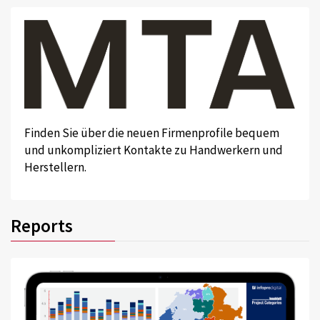
Finden Sie über die neuen Firmenprofile bequem
und unkompliziert Kontakte zu Handwerkern und
Herstellern.
Reports