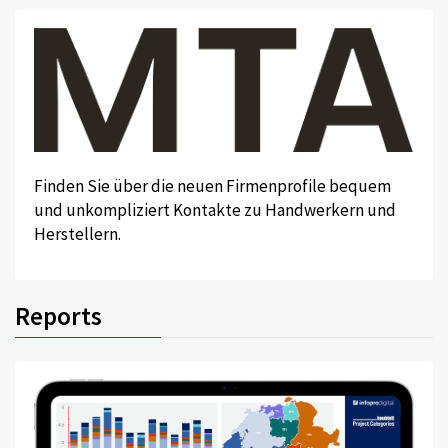
Finden Sie über die neuen Firmenprofile bequem
und unkompliziert Kontakte zu Handwerkern und
Herstellern.
Reports