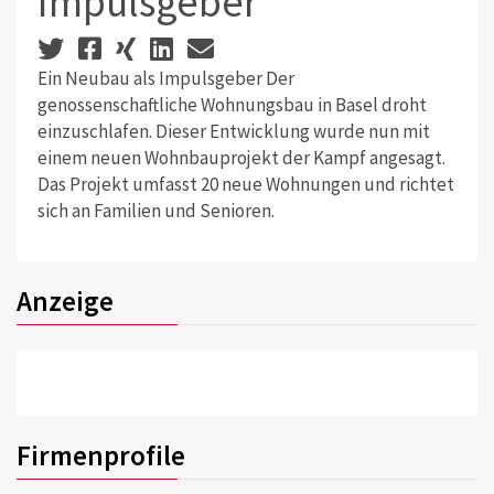
Impulsgeber
Ein Neubau als Impulsgeber Der
genossenschaftliche Wohnungsbau in Basel droht
einzuschlafen. Dieser Entwicklung wurde nun mit
einem neuen Wohnbauprojekt der Kampf angesagt.
Das Projekt umfasst 20 neue Wohnungen und richtet
sich an Familien und Senioren.
Anzeige
Firmenprofile