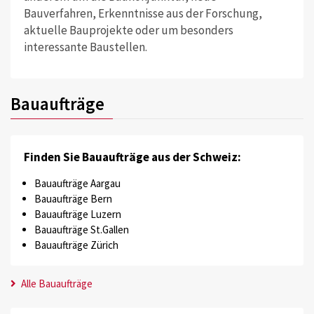
Bauverfahren, Erkenntnisse aus der Forschung,
aktuelle Bauprojekte oder um besonders
interessante Baustellen.
Bauaufträge
Finden Sie Bauaufträge aus der Schweiz:
Bauaufträge Aargau
Bauaufträge Bern
Bauaufträge Luzern
Bauaufträge St.Gallen
Bauaufträge Zürich
Alle Bauaufträge