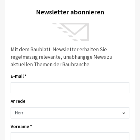
Newsletter abonnieren
Mit dem Baublatt-Newsletter erhalten Sie
regelmässig relevante, unabhängige News zu
aktuellen Themen der Baubranche.
E-mail *
Anrede
Vorname *