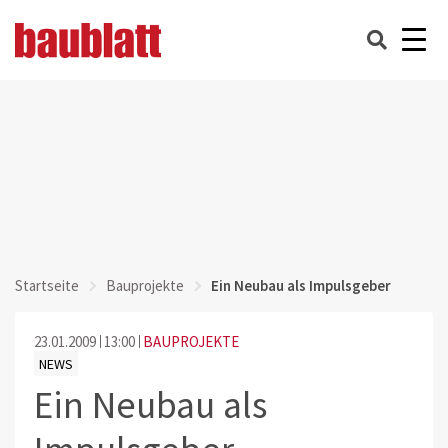
Startseite
Bauprojekte
Ein Neubau als Impulsgeber
23.01.2009
13:00
BAUPROJEKTE
NEWS
Ein Neubau als