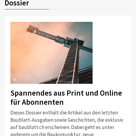
Dossier
©
Spannendes aus Print und Online
für Abonnenten
Dieses Dossier enthält die Artikel aus den letzten
Baublatt-Ausgaben sowie Geschichten, die exklusiv
auf baublatt.ch erscheinen. Dabei geht es unter
anderem um die Baukonjunktur, neue