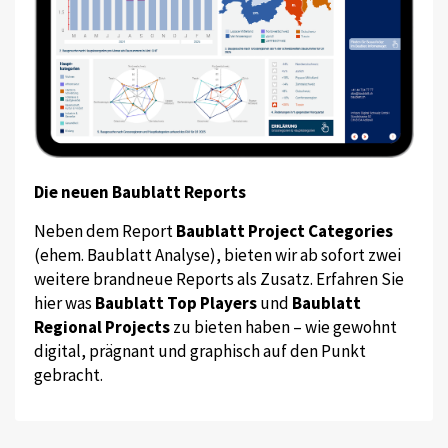
Die neuen Baublatt Reports
Neben dem Report
Baublatt Project Categories
(ehem. Baublatt Analyse), bieten wir ab sofort zwei
weitere brandneue Reports als Zusatz. Erfahren Sie
hier was
Baublatt Top Players
und
Baublatt
Regional Projects
zu bieten haben – wie gewohnt
digital, prägnant und graphisch auf den Punkt
gebracht.