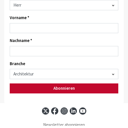
Vorname *
Nachname *
Branche
Abonnieren
Newsletter abonnieren