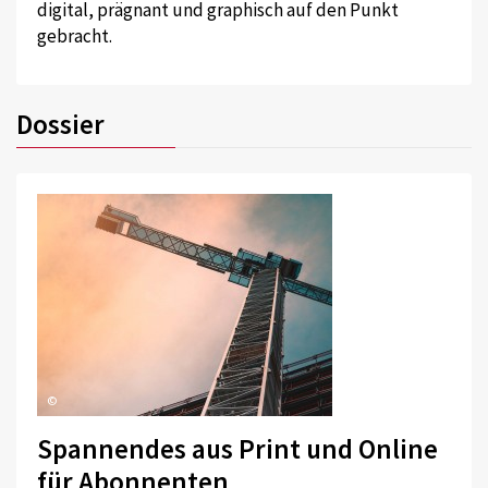
digital, prägnant und graphisch auf den Punkt
gebracht.
Dossier
©
Spannendes aus Print und Online
für Abonnenten