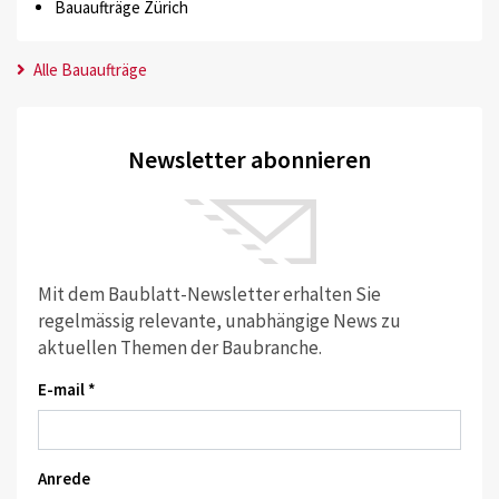
Bauaufträge Zürich
Alle Bauaufträge
Newsletter abonnieren
Mit dem Baublatt-Newsletter erhalten Sie
regelmässig relevante, unabhängige News zu
aktuellen Themen der Baubranche.
E-mail *
Anrede