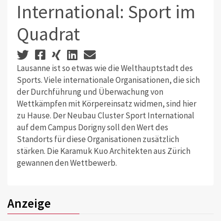
International: Sport im
Quadrat
Lausanne ist so etwas wie die Welthauptstadt des
Sports. Viele internationale Organisationen, die sich
der Durchführung und Überwachung von
Wettkämpfen mit Körpereinsatz widmen, sind hier
zu Hause. Der Neubau Cluster Sport International
auf dem Campus Dorigny soll den Wert des
Standorts für diese Organisationen zusätz­lich
stärken. Die Karamuk Kuo Architekten aus Zürich
gewannen den Wettbewerb.
Anzeige