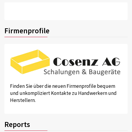
Firmenprofile
Finden Sie über die neuen Firmenprofile bequem
und unkompliziert Kontakte zu Handwerkern und
Herstellern.
Reports