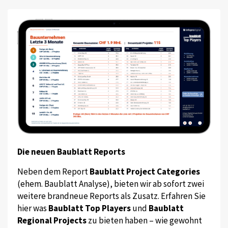
Die neuen Baublatt Reports
Neben dem Report
Baublatt Project Categories
(ehem. Baublatt Analyse), bieten wir ab sofort zwei
weitere brandneue Reports als Zusatz. Erfahren Sie
hier was
Baublatt Top Players
und
Baublatt
Regional Projects
zu bieten haben – wie gewohnt