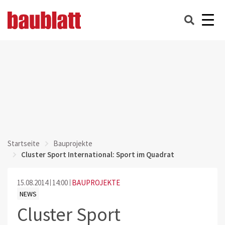
Startseite
Bauprojekte
Cluster Sport International: Sport im Quadrat
15.08.2014
14:00
BAUPROJEKTE
NEWS
Cluster Sport