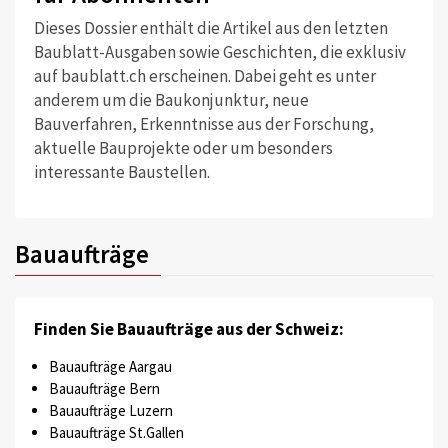
Dieses Dossier enthält die Artikel aus den letzten
Baublatt-Ausgaben sowie Geschichten, die exklusiv
auf baublatt.ch erscheinen. Dabei geht es unter
anderem um die Baukonjunktur, neue
Bauverfahren, Erkenntnisse aus der Forschung,
aktuelle Bauprojekte oder um besonders
interessante Baustellen.
Bauaufträge
Finden Sie Bauaufträge aus der Schweiz:
Bauaufträge Aargau
Bauaufträge Bern
Bauaufträge Luzern
Bauaufträge St.Gallen