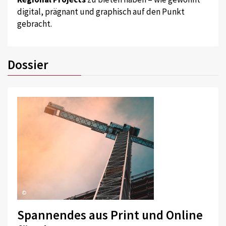
digital, prägnant und graphisch auf den Punkt
gebracht.
Dossier
©
Spannendes aus Print und Online