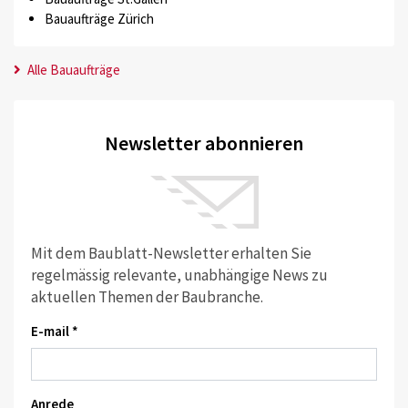
Bauaufträge Zürich
Alle Bauaufträge
Newsletter abonnieren
Mit dem Baublatt-Newsletter erhalten Sie
regelmässig relevante, unabhängige News zu
aktuellen Themen der Baubranche.
E-mail *
Anrede