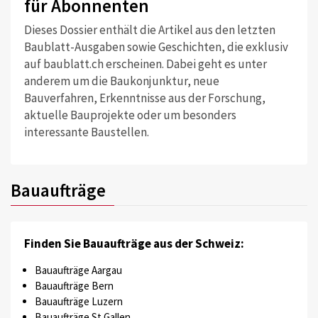
für Abonnenten
Dieses Dossier enthält die Artikel aus den letzten
Baublatt-Ausgaben sowie Geschichten, die exklusiv
auf baublatt.ch erscheinen. Dabei geht es unter
anderem um die Baukonjunktur, neue
Bauverfahren, Erkenntnisse aus der Forschung,
aktuelle Bauprojekte oder um besonders
interessante Baustellen.
Bauaufträge
Finden Sie Bauaufträge aus der Schweiz:
Bauaufträge Aargau
Bauaufträge Bern
Bauaufträge Luzern
Bauaufträge St.Gallen