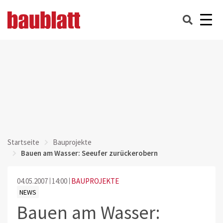
Startseite
Bauprojekte
Bauen am Wasser: Seeufer zurückerobern
04.05.2007
14:00
BAUPROJEKTE
NEWS
Bauen am Wasser: