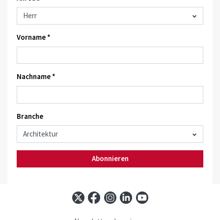
Vorname *
Nachname *
Branche
Abonnieren